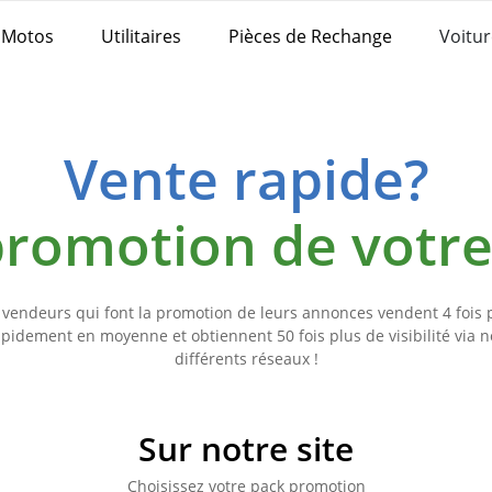
Motos
Utilitaires
Pièces de Rechange
Voitur
Vente rapide?
 promotion de votr
 vendeurs qui font la promotion de leurs annonces vendent 4 fois 
apidement en moyenne et obtiennent 50 fois plus de visibilité via n
différents réseaux !
Sur notre site
Choisissez votre pack promotion