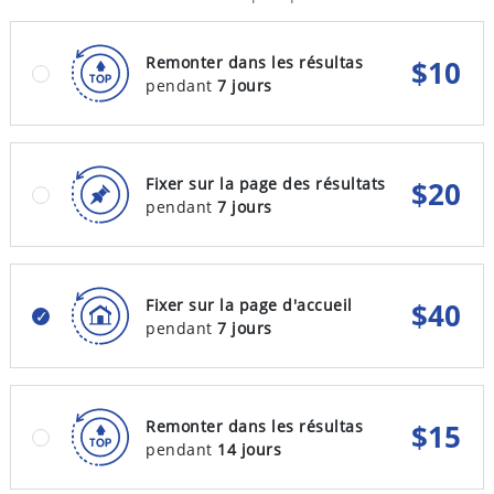
Remonter dans les résultas
$
10
pendant
7 jours
Fixer sur la page des résultats
$
20
pendant
7 jours
Fixer sur la page d'accueil
$
40
pendant
7 jours
Remonter dans les résultas
$
15
pendant
14 jours