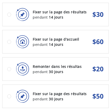
Fixer sur la page des résultats
$
30
pendant
14 jours
Fixer sur la page d'accueil
$
60
pendant
14 jours
Remonter dans les résultas
$
20
pendant
30 jours
Fixer sur la page des résultats
$
50
pendant
30 jours