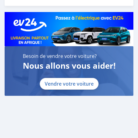
Besoin de vendre votre voiture?
Nous allons vous aider!
Vendre votre voiture