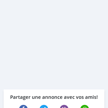
Partager une annonce avec vos amis!