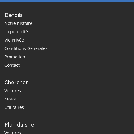
Détails
Notre histoire
La publicité
Vie Privée
Conditions Générales
Promotion
Contact
Chercher
Voitures
Motos
Utilitaires
Plan du site
Voitures