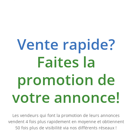
Vente rapide?
Faites la
promotion de
votre annonce!
Les vendeurs qui font la promotion de leurs annonces
vendent 4 fois plus rapidement en moyenne et obtiennent
50 fois plus de visibilité via nos différents réseaux !