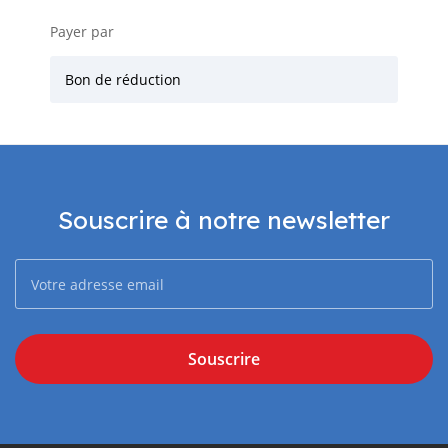
Payer par
Bon de réduction
Souscrire à notre newsletter
Souscrire