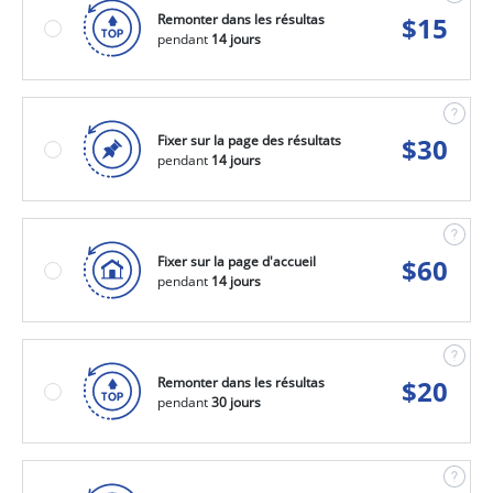
Remonter dans les résultas
$
15
pendant
14 jours
Fixer sur la page des résultats
$
30
pendant
14 jours
Fixer sur la page d'accueil
$
60
pendant
14 jours
Remonter dans les résultas
$
20
pendant
30 jours