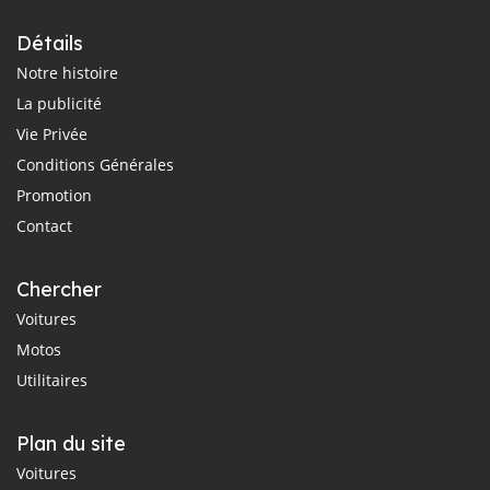
Détails
Notre histoire
La publicité
Vie Privée
Conditions Générales
Promotion
Contact
Chercher
Voitures
Motos
Utilitaires
Plan du site
Voitures