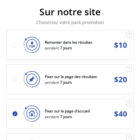
Sur notre site
Choisissez votre pack promotion
Remonter dans les résultas
$
10
pendant
7 jours
Fixer sur la page des résultats
$
20
pendant
7 jours
Fixer sur la page d'accueil
$
40
pendant
7 jours