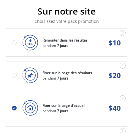
Sur notre site
Choisissez votre pack promotion
Remonter dans les résultas
$
10
pendant
7 jours
Fixer sur la page des résultats
$
20
pendant
7 jours
Fixer sur la page d'accueil
$
40
pendant
7 jours