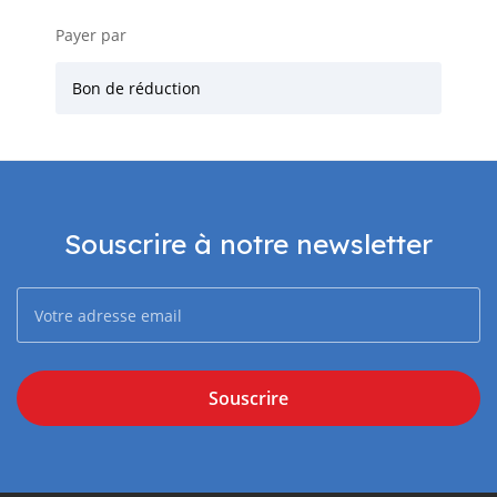
Payer par
Bon de réduction
Souscrire à notre newsletter
Souscrire