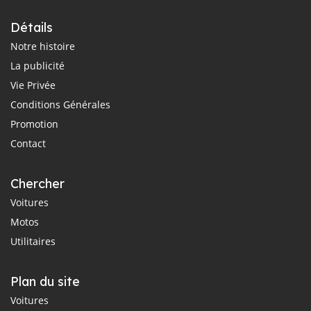
Détails
Notre histoire
La publicité
Vie Privée
Conditions Générales
Promotion
Contact
Chercher
Voitures
Motos
Utilitaires
Plan du site
Voitures