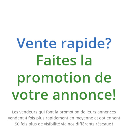
Vente rapide?
Faites la
promotion de
votre annonce!
Les vendeurs qui font la promotion de leurs annonces
vendent 4 fois plus rapidement en moyenne et obtiennent
50 fois plus de visibilité via nos différents réseaux !