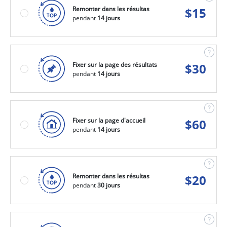
Remonter dans les résultas
$
15
pendant
14 jours
Fixer sur la page des résultats
$
30
pendant
14 jours
Fixer sur la page d'accueil
$
60
pendant
14 jours
Remonter dans les résultas
$
20
pendant
30 jours