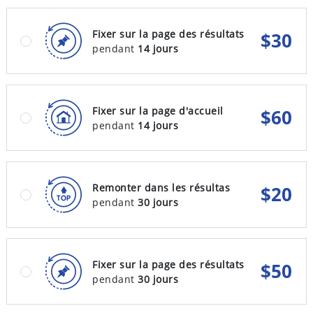
Fixer sur la page des résultats
$
30
pendant
14 jours
Fixer sur la page d'accueil
$
60
pendant
14 jours
Remonter dans les résultas
$
20
pendant
30 jours
Fixer sur la page des résultats
$
50
pendant
30 jours