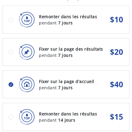
Remonter dans les résultas
$
10
pendant
7 jours
Fixer sur la page des résultats
$
20
pendant
7 jours
Fixer sur la page d'accueil
$
40
pendant
7 jours
Remonter dans les résultas
$
15
pendant
14 jours