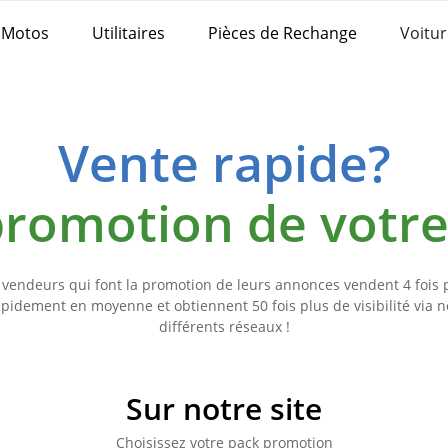
Motos
Utilitaires
Pièces de Rechange
Voitur
Vente rapide?
 promotion de votr
 vendeurs qui font la promotion de leurs annonces vendent 4 fois 
apidement en moyenne et obtiennent 50 fois plus de visibilité via n
différents réseaux !
Sur notre site
Choisissez votre pack promotion