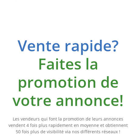
Vente rapide?
Faites la
promotion de
votre annonce!
Les vendeurs qui font la promotion de leurs annonces
vendent 4 fois plus rapidement en moyenne et obtiennent
50 fois plus de visibilité via nos différents réseaux !