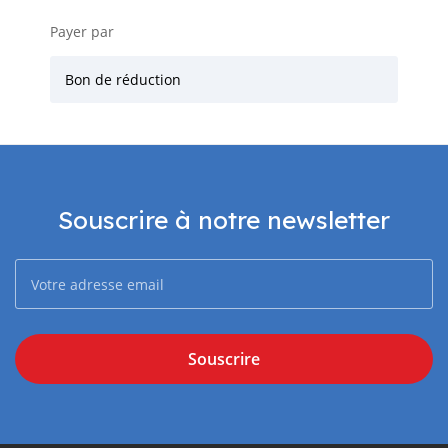
Payer par
Bon de réduction
Souscrire à notre newsletter
Souscrire