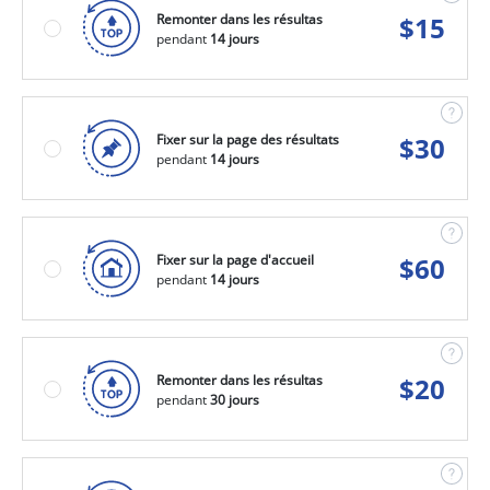
Remonter dans les résultas
$
15
pendant
14 jours
Fixer sur la page des résultats
$
30
pendant
14 jours
Fixer sur la page d'accueil
$
60
pendant
14 jours
Remonter dans les résultas
$
20
pendant
30 jours