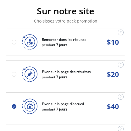
Sur notre site
Choisissez votre pack promotion
Remonter dans les résultas
$
10
pendant
7 jours
Fixer sur la page des résultats
$
20
pendant
7 jours
Fixer sur la page d'accueil
$
40
pendant
7 jours