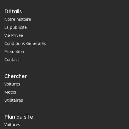
Détails
Notre histoire
La publicité
Vie Privée
Conditions Générales
Promotion
Contact
Chercher
Voitures
Motos
Utilitaires
Plan du site
Voitures