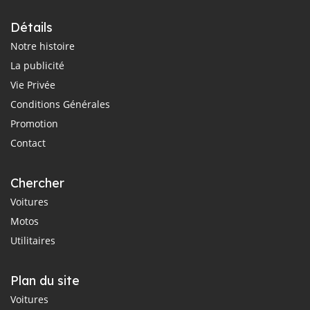
Détails
Notre histoire
La publicité
Vie Privée
Conditions Générales
Promotion
Contact
Chercher
Voitures
Motos
Utilitaires
Plan du site
Voitures