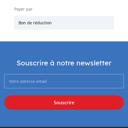
Payer par
Bon de réduction
Souscrire à notre newsletter
Souscrire