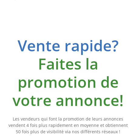
Vente rapide?
Faites la
promotion de
votre annonce!
Les vendeurs qui font la promotion de leurs annonces
vendent 4 fois plus rapidement en moyenne et obtiennent
50 fois plus de visibilité via nos différents réseaux !