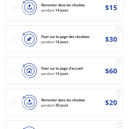
Remonter dans les résultas
$
15
pendant
14 jours
Fixer sur la page des résultats
$
30
pendant
14 jours
Fixer sur la page d'accueil
$
60
pendant
14 jours
Remonter dans les résultas
$
20
pendant
30 jours