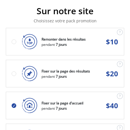
Sur notre site
Choisissez votre pack promotion
Remonter dans les résultas
$
10
pendant
7 jours
Fixer sur la page des résultats
$
20
pendant
7 jours
Fixer sur la page d'accueil
$
40
pendant
7 jours