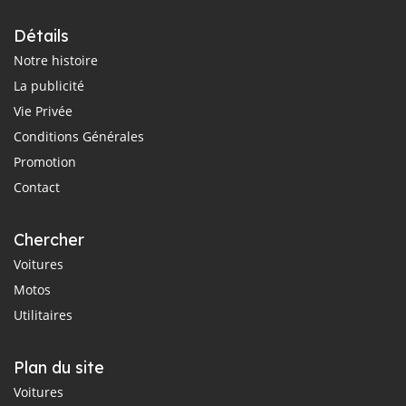
Détails
Notre histoire
La publicité
Vie Privée
Conditions Générales
Promotion
Contact
Chercher
Voitures
Motos
Utilitaires
Plan du site
Voitures