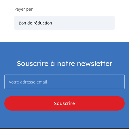
Payer par
Bon de réduction
Souscrire à notre newsletter
Souscrire