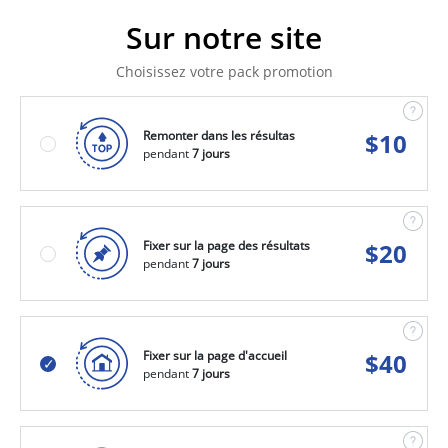
Sur notre site
Choisissez votre pack promotion
Remonter dans les résultas
$
10
pendant
7 jours
Fixer sur la page des résultats
$
20
pendant
7 jours
Fixer sur la page d'accueil
$
40
pendant
7 jours