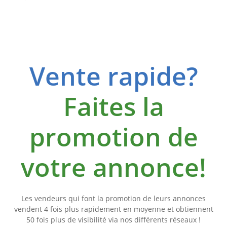
Vente rapide?
Faites la
promotion de
votre annonce!
Les vendeurs qui font la promotion de leurs annonces
vendent 4 fois plus rapidement en moyenne et obtiennent
50 fois plus de visibilité via nos différents réseaux !