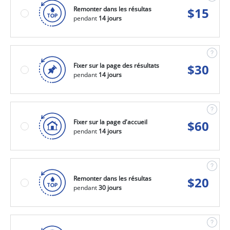
Remonter dans les résultas
$
15
pendant
14 jours
Fixer sur la page des résultats
$
30
pendant
14 jours
Fixer sur la page d'accueil
$
60
pendant
14 jours
Remonter dans les résultas
$
20
pendant
30 jours