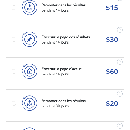
Remonter dans les résultas
$
15
pendant
14 jours
Fixer sur la page des résultats
$
30
pendant
14 jours
Fixer sur la page d'accueil
$
60
pendant
14 jours
Remonter dans les résultas
$
20
pendant
30 jours