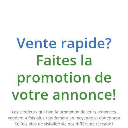
Vente rapide?
Faites la
promotion de
votre annonce!
Les vendeurs qui font la promotion de leurs annonces
vendent 4 fois plus rapidement en moyenne et obtiennent
50 fois plus de visibilité via nos différents réseaux !