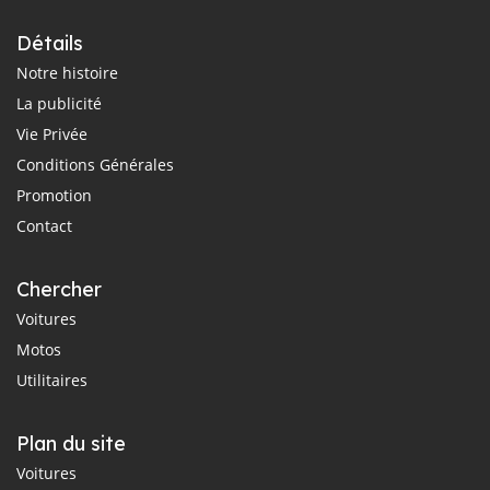
Détails
Notre histoire
La publicité
Vie Privée
Conditions Générales
Promotion
Contact
Chercher
Voitures
Motos
Utilitaires
Plan du site
Voitures