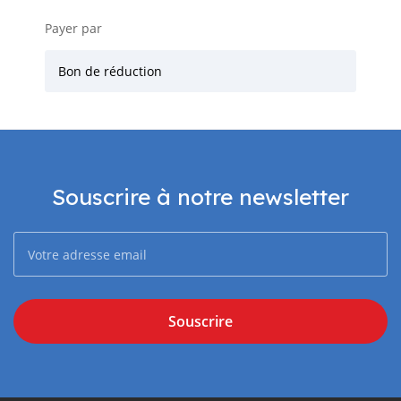
Payer par
Bon de réduction
Souscrire à notre newsletter
Souscrire