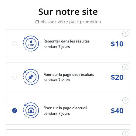
Sur notre site
Choisissez votre pack promotion
Remonter dans les résultas
$
10
pendant
7 jours
Fixer sur la page des résultats
$
20
pendant
7 jours
Fixer sur la page d'accueil
$
40
pendant
7 jours