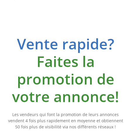
Vente rapide?
Faites la
promotion de
votre annonce!
Les vendeurs qui font la promotion de leurs annonces
vendent 4 fois plus rapidement en moyenne et obtiennent
50 fois plus de visibilité via nos différents réseaux !