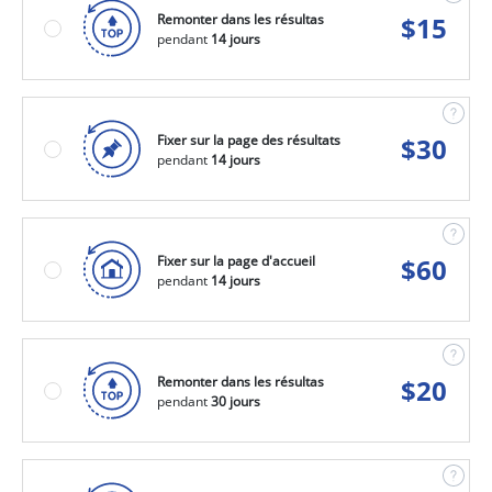
Remonter dans les résultas
$
15
pendant
14 jours
Fixer sur la page des résultats
$
30
pendant
14 jours
Fixer sur la page d'accueil
$
60
pendant
14 jours
Remonter dans les résultas
$
20
pendant
30 jours