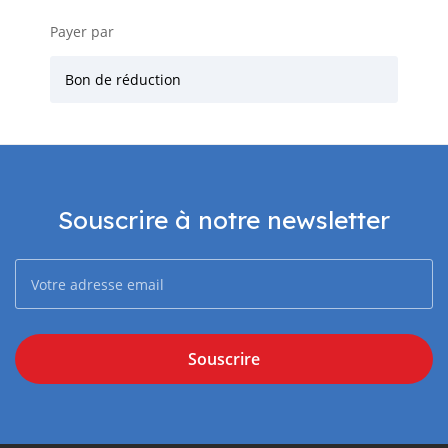
Payer par
Bon de réduction
Souscrire à notre newsletter
Souscrire