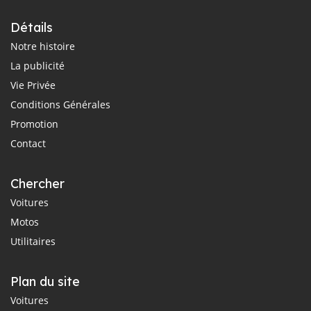
Détails
Notre histoire
La publicité
Vie Privée
Conditions Générales
Promotion
Contact
Chercher
Voitures
Motos
Utilitaires
Plan du site
Voitures