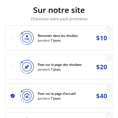
Sur notre site
Choisissez votre pack promotion
Remonter dans les résultas
$
10
pendant
7 jours
Fixer sur la page des résultats
$
20
pendant
7 jours
Fixer sur la page d'accueil
$
40
pendant
7 jours