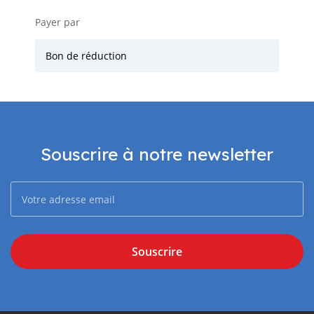
Payer par
Bon de réduction
Souscrire à notre newsletter
Souscrire