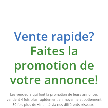
Vente rapide?
Faites la
promotion de
votre annonce!
Les vendeurs qui font la promotion de leurs annonces
vendent 4 fois plus rapidement en moyenne et obtiennent
50 fois plus de visibilité via nos différents réseaux !