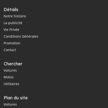
Détails
Notre histoire
La publicité
Vie Privée
Conditions Générales
Promotion
Contact
Chercher
Voitures
Motos
Utilitaires
Plan du site
Voitures