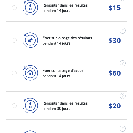
Remonter dans les résultas
$
15
pendant
14 jours
Fixer sur la page des résultats
$
30
pendant
14 jours
Fixer sur la page d'accueil
$
60
pendant
14 jours
Remonter dans les résultas
$
20
pendant
30 jours