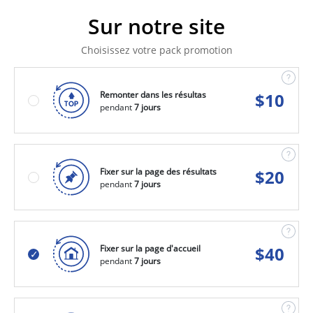
Sur notre site
Choisissez votre pack promotion
Remonter dans les résultas
$
10
pendant
7 jours
Fixer sur la page des résultats
$
20
pendant
7 jours
Fixer sur la page d'accueil
$
40
pendant
7 jours