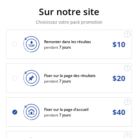
Sur notre site
Choisissez votre pack promotion
Remonter dans les résultas
$
10
pendant
7 jours
Fixer sur la page des résultats
$
20
pendant
7 jours
Fixer sur la page d'accueil
$
40
pendant
7 jours