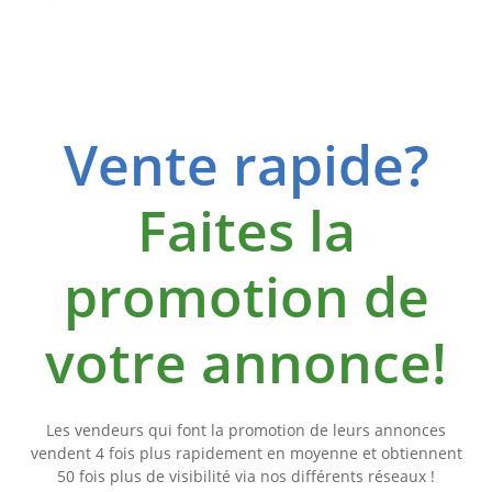
Vente rapide?
Faites la
promotion de
votre annonce!
Les vendeurs qui font la promotion de leurs annonces
vendent 4 fois plus rapidement en moyenne et obtiennent
50 fois plus de visibilité via nos différents réseaux !