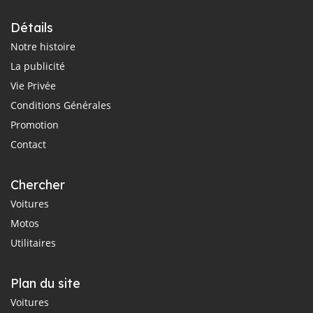
Détails
Notre histoire
La publicité
Vie Privée
Conditions Générales
Promotion
Contact
Chercher
Voitures
Motos
Utilitaires
Plan du site
Voitures