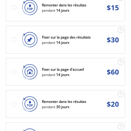
Remonter dans les résultas
$
15
pendant
14 jours
Fixer sur la page des résultats
$
30
pendant
14 jours
Fixer sur la page d'accueil
$
60
pendant
14 jours
Remonter dans les résultas
$
20
pendant
30 jours