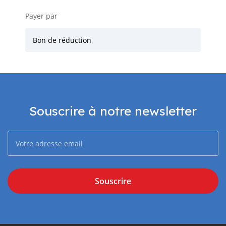
Payer par
Bon de réduction
Souscrire à notre newsletter
Souscrire