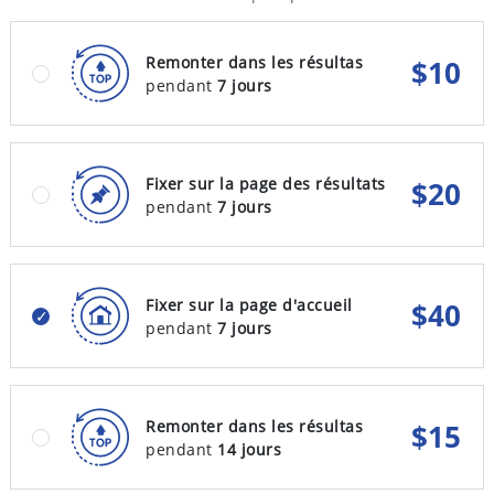
Remonter dans les résultas
$
10
pendant
7 jours
Fixer sur la page des résultats
$
20
pendant
7 jours
Fixer sur la page d'accueil
$
40
pendant
7 jours
Remonter dans les résultas
$
15
pendant
14 jours