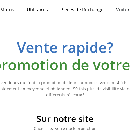
Motos
Utilitaires
Pièces de Rechange
Voitur
Vente rapide?
 promotion de votr
 vendeurs qui font la promotion de leurs annonces vendent 4 fois 
apidement en moyenne et obtiennent 50 fois plus de visibilité via n
différents réseaux !
Sur notre site
Choisissez votre pack promotion