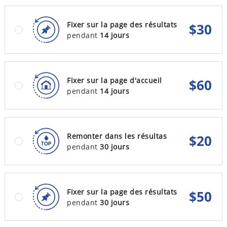
Fixer sur la page des résultats
$
30
pendant
14 jours
Fixer sur la page d'accueil
$
60
pendant
14 jours
Remonter dans les résultas
$
20
pendant
30 jours
Fixer sur la page des résultats
$
50
pendant
30 jours