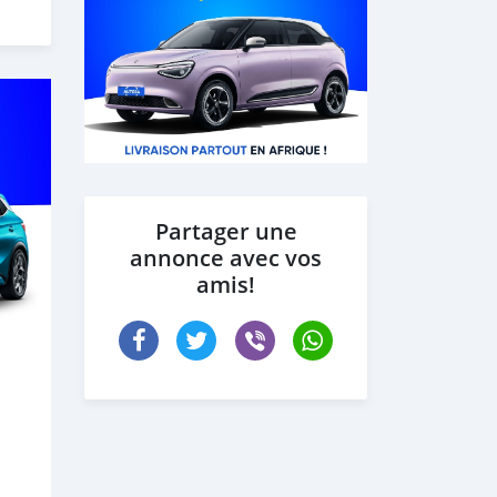
Partager une
annonce avec vos
amis!