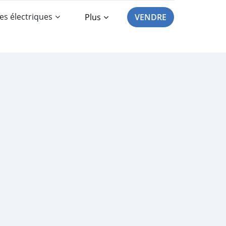
es électriques
Plus
VENDRE