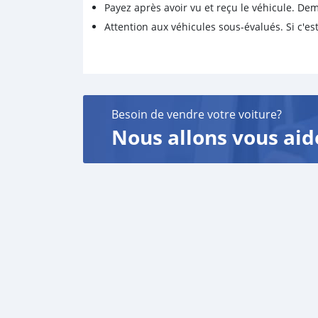
Payez après avoir vu et reçu le véhicule. D
Attention aux véhicules sous-évalués. Si c'est
Besoin de vendre votre voiture?
Nous allons vous aid