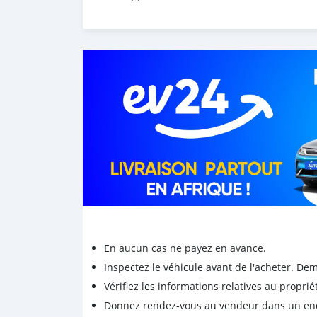
En aucun cas ne payez en avance.
Inspectez le véhicule avant de l'acheter. D
Vérifiez les informations relatives au proprié
Donnez rendez-vous au vendeur dans un endro