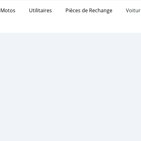
Motos
Utilitaires
Pièces de Rechange
Voitur