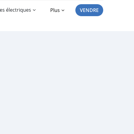
es électriques
Plus
VENDRE