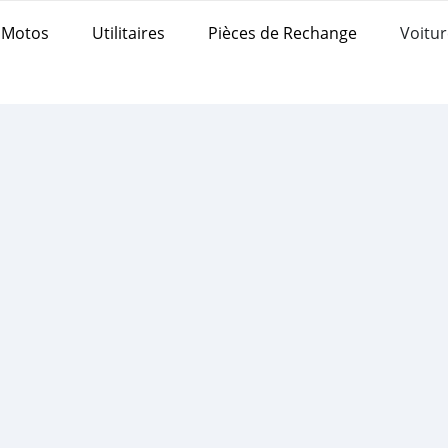
Motos
Utilitaires
Pièces de Rechange
Voitur