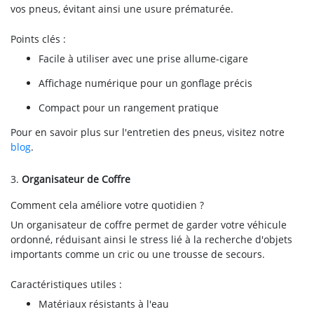
vos pneus, évitant ainsi une usure prématurée.
Points clés :
Facile à utiliser avec une prise allume-cigare
Affichage numérique pour un gonflage précis
Compact pour un rangement pratique
Pour en savoir plus sur l'entretien des pneus, visitez notre
blog
.
3.
Organisateur de Coffre
Comment cela améliore votre quotidien ?
Un organisateur de coffre permet de garder votre véhicule
ordonné, réduisant ainsi le stress lié à la recherche d'objets
importants comme un cric ou une trousse de secours.
Caractéristiques utiles :
Matériaux résistants à l'eau