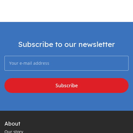
Subscribe to our newsletter
Subscribe
About
Our story