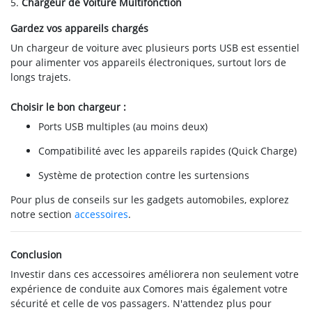
5.
Chargeur de Voiture Multifonction
Gardez vos appareils chargés
Un chargeur de voiture avec plusieurs ports USB est essentiel
pour alimenter vos appareils électroniques, surtout lors de
longs trajets.
Choisir le bon chargeur :
Ports USB multiples (au moins deux)
Compatibilité avec les appareils rapides (Quick Charge)
Système de protection contre les surtensions
Pour plus de conseils sur les gadgets automobiles, explorez
notre section
accessoires
.
Conclusion
Investir dans ces accessoires améliorera non seulement votre
expérience de conduite aux Comores mais également votre
sécurité et celle de vos passagers. N'attendez plus pour