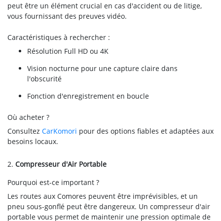
peut être un élément crucial en cas d'accident ou de litige,
vous fournissant des preuves vidéo.
Caractéristiques à rechercher :
Résolution Full HD ou 4K
Vision nocturne pour une capture claire dans
l'obscurité
Fonction d'enregistrement en boucle
Où acheter ?
Consultez
CarKomori
pour des options fiables et adaptées aux
besoins locaux.
2.
Compresseur d'Air Portable
Pourquoi est-ce important ?
Les routes aux Comores peuvent être imprévisibles, et un
pneu sous-gonflé peut être dangereux. Un compresseur d'air
portable vous permet de maintenir une pression optimale de