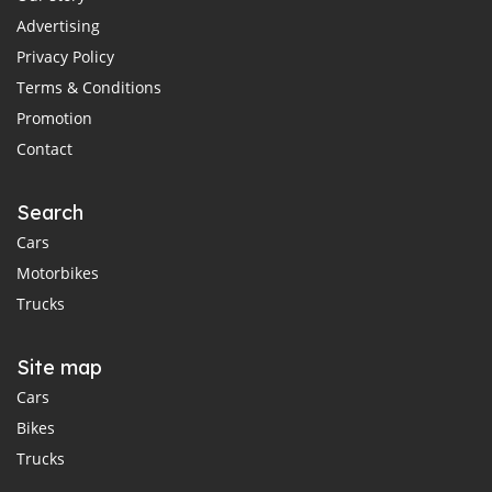
Advertising
Privacy Policy
Terms & Conditions
Promotion
Contact
Search
Cars
Motorbikes
Trucks
Site map
Cars
Bikes
Trucks