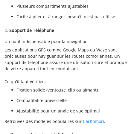
Plusieurs compartiments ajustables
Facile à plier et à ranger lorsqu'il n'est pas utilisé
4.
Support de Téléphone
Un outil indispensable pour la navigation
Les applications GPS comme Google Maps ou Waze sont
précieuses pour naviguer sur les routes comoriennes. Un
support de téléphone assure une utilisation sûre et pratique
de votre appareil tout en conduisant.
Ce qu'il faut vérifier :
Fixation solide (ventouse, clip ou aimant)
Compatibilité universelle
Ajustabilité pour un angle de vue optimal
Retrouvez des modèles populaires sur
CarKomori
.