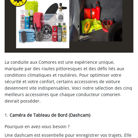
La conduite aux Comores est une expérience unique,
marquée par des routes pittoresques et des défis liés aux
conditions climatiques et routières. Pour optimiser votre
sécurité et votre confort, certains accessoires de voiture
deviennent vite indispensables. Voici notre sélection des cinq
meilleurs accessoires que chaque conducteur comorien
devrait posséder.
1.
Caméra de Tableau de Bord (Dashcam)
Pourquoi en avez-vous besoin ?
Une dashcam est essentielle pour enregistrer vos trajets. Elle