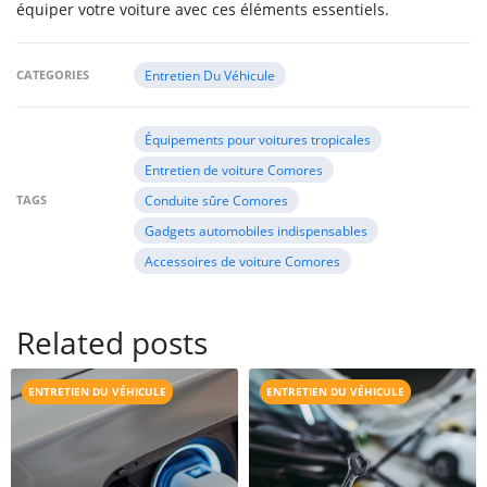
équiper votre voiture avec ces éléments essentiels.
CATEGORIES
Entretien Du Véhicule
Équipements pour voitures tropicales
Entretien de voiture Comores
TAGS
Conduite sûre Comores
Gadgets automobiles indispensables
Accessoires de voiture Comores
Related posts
ENTRETIEN DU VÉHICULE
ENTRETIEN DU VÉHICULE