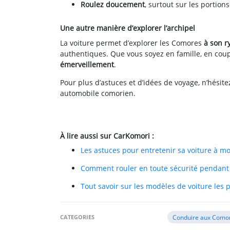
Roulez doucement
, surtout sur les portio
Une autre manière d’explorer l’archipel
La voiture permet d’explorer les Comores
à son 
authentiques. Que vous soyez en famille, en coup
émerveillement
.
Pour plus d’astuces et d’idées de voyage, n’hésit
automobile comorien.
À lire aussi sur CarKomori :
Les astuces pour entretenir sa voiture à 
Comment rouler en toute sécurité pendant l
Tout savoir sur les modèles de voiture les
CATEGORIES
Conduire aux Como