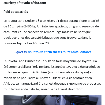
courtesy of toyota-africa.com
Poid et capacités
Le Toyota Land Cruiser 78 a un réservoir de carburant d'une capacité
de 90L. Il pèse 2480 kg.
Un intérieur spacieux, un grand réservoir de
carburant et une capacité de remorquage massive ne sont que
quelques-unes des caractéristiques que vous trouverez dans le
nouveau Toyota Land Cruiser 78.
Cliquez ici
pour toute l'actu sur les routes aux Comores!
Le Toyota Land Cruiser est un SUV de taille moyenne de Toyota. Il a
été commercialisé à l'origine dans les années 1970 et a été produit au
fil des ans en quantités limitées (surtout en dehors du Japon) en
raison de sa popularité au Moyen-Orient, en Asie centrale et en
Afrique. La marque Land Cruiser est devenue synonyme de prouesses
tout-terrain et de fiabilité, ainsi que de luxe et de confort.