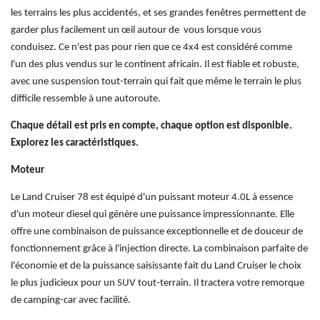
les terrains les plus accidentés, et ses grandes fenêtres permettent de
garder plus facilement un œil autour de vous lorsque vous
conduisez.
Ce n'est pas pour rien que ce 4x4 est considéré comme
l'un des plus vendus sur le continent africain. Il est fiable et robuste,
avec une suspension tout-terrain qui fait que même le terrain le plus
difficile ressemble à une autoroute.
Chaque détail est pris en compte, chaque option est disponible.
Explorez les caractéristiques.
Moteur
Le Land Cruiser 78 est équipé d'un puissant moteur 4.0L à essence
d'un moteur diesel qui génère une puissance impressionnante.
Elle
offre une combinaison de puissance exceptionnelle et de douceur de
fonctionnement grâce à l'injection directe.
La combinaison parfaite de
l'économie et de la puissance saisissante fait du Land Cruiser le choix
le plus judicieux pour un SUV tout-terrain.
Il tractera votre remorque
de camping-car avec facilité.