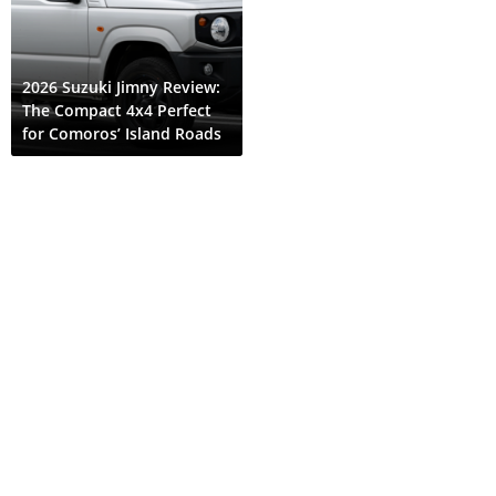
2026 Suzuki Jimny Review:
The Compact 4x4 Perfect
for Comoros’ Island Roads