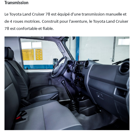
Transmission
Le Toyota Land Cruiser 78 est équipé d'une transmission manuelle et
de 4 roues motrices.
Construit pour l'aventure, le Toyota Land Cruiser
78 est confortable et fiable.