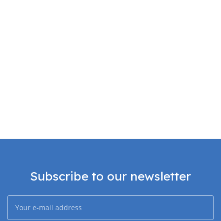
Subscribe to our newsletter