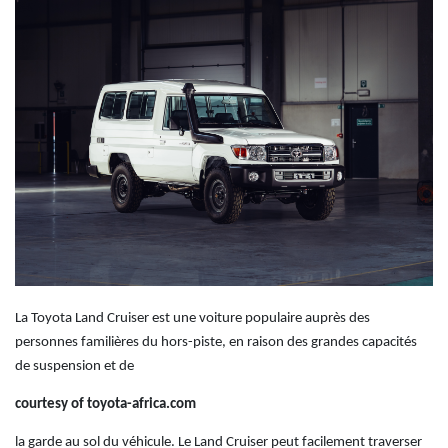
La Toyota Land Cruiser est une voiture populaire auprès des
personnes familières du hors-piste, en raison des grandes capacités
de suspension et de
courtesy of toyota-africa.com
la garde au sol du véhicule. Le Land Cruiser peut facilement traverser