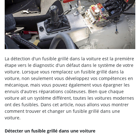
La détection d'un fusible grillé dans la voiture est la première
étape vers le diagnostic d'un défaut dans le système de votre
voiture. Lorsque vous remplacez un fusible grillé dans la
voiture, non seulement vous développez vos compétences en
mécanique, mais vous pouvez également vous épargner les
ennuis d'autres réparations coûteuses. Bien que chaque
voiture ait un système différent, toutes les voitures modernes
ont des fusibles. Dans cet article, nous allons vous montrer
comment trouver et changer un fusible grillé dans une
voiture.
Détecter un fusible grillé dans une voiture