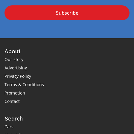
Subscribe
About
Our story
Advertising
Privacy Policy
Terms & Conditions
Promotion
Contact
Search
Cars