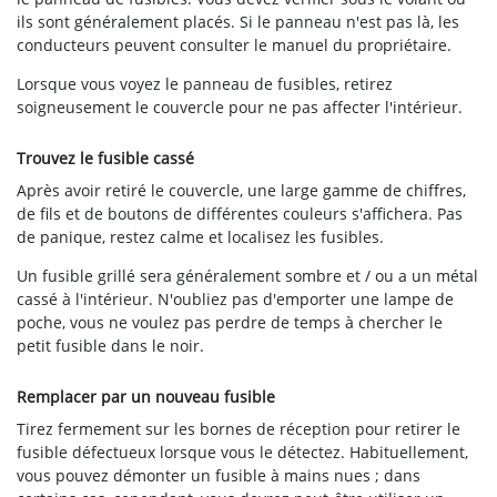
ils sont généralement placés. Si le panneau n'est pas là, les
conducteurs peuvent consulter le manuel du propriétaire.
Lorsque vous voyez le panneau de fusibles, retirez
soigneusement le couvercle pour ne pas affecter l'intérieur.
Trouvez le fusible cassé
Après avoir retiré le couvercle, une large gamme de chiffres,
de fils et de boutons de différentes couleurs s'affichera. Pas
de panique, restez calme et localisez les fusibles.
Un fusible grillé sera généralement sombre et / ou a un métal
cassé à l'intérieur. N'oubliez pas d'emporter une lampe de
poche, vous ne voulez pas perdre de temps à chercher le
petit fusible dans le noir.
Remplacer par un nouveau fusible
Tirez fermement sur les bornes de réception pour retirer le
fusible défectueux lorsque vous le détectez. Habituellement,
vous pouvez démonter un fusible à mains nues ; dans