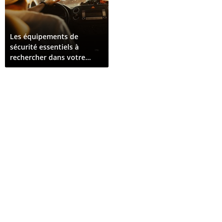
Les équipements de
sécurité essentiels à
rechercher dans votre
prochain véhicule