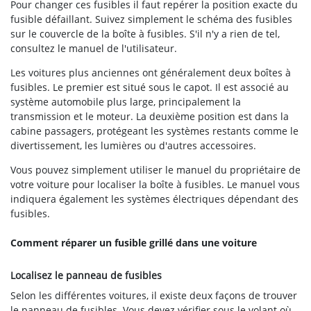
Pour changer ces fusibles il faut repérer la position exacte du
fusible défaillant. Suivez simplement le schéma des fusibles
sur le couvercle de la boîte à fusibles. S'il n'y a rien de tel,
consultez le manuel de l'utilisateur.
Les voitures plus anciennes ont généralement deux boîtes à
fusibles. Le premier est situé sous le capot. Il est associé au
système automobile plus large, principalement la
transmission et le moteur. La deuxième position est dans la
cabine passagers, protégeant les systèmes restants comme le
divertissement, les lumières ou d'autres accessoires.
Vous pouvez simplement utiliser le manuel du propriétaire de
votre voiture pour localiser la boîte à fusibles. Le manuel vous
indiquera également les systèmes électriques dépendant des
fusibles.
Comment réparer un fusible grillé dans une voiture
Localisez le panneau de fusibles
Selon les différentes voitures, il existe deux façons de trouver
le panneau de fusibles. Vous devez vérifier sous le volant où