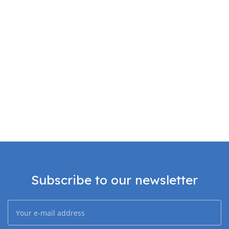
Subscribe to our newsletter