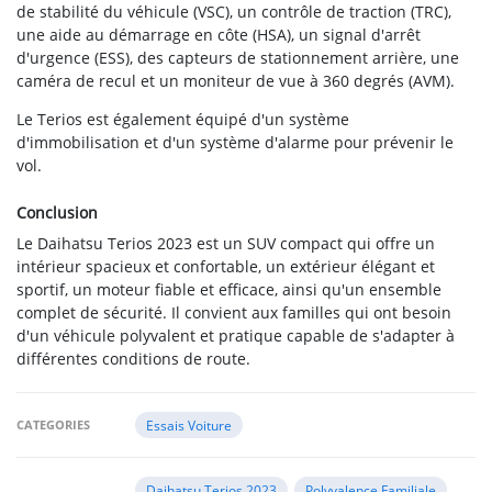
de stabilité du véhicule (VSC), un contrôle de traction (TRC),
une aide au démarrage en côte (HSA), un signal d'arrêt
d'urgence (ESS), des capteurs de stationnement arrière, une
caméra de recul et un moniteur de vue à 360 degrés (AVM).
Le Terios est également équipé d'un système
d'immobilisation et d'un système d'alarme pour prévenir le
vol.
Conclusion
Le Daihatsu Terios 2023 est un SUV compact qui offre un
intérieur spacieux et confortable, un extérieur élégant et
sportif, un moteur fiable et efficace, ainsi qu'un ensemble
complet de sécurité. Il convient aux familles qui ont besoin
d'un véhicule polyvalent et pratique capable de s'adapter à
différentes conditions de route.
CATEGORIES
Essais Voiture
Daihatsu Terios 2023
Polyvalence Familiale