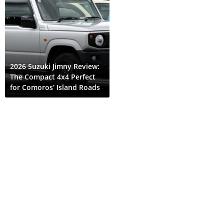
2026 Suzuki Jimny Review:
The Compact 4x4 Perfect
for Comoros’ Island Roads