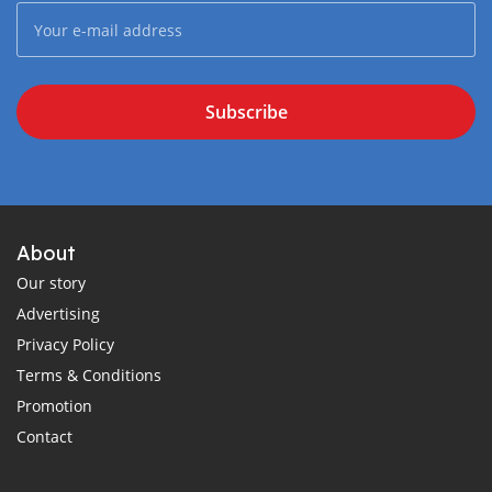
Subscribe
About
Our story
Advertising
Privacy Policy
Terms & Conditions
Promotion
Contact