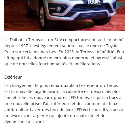
Le Daihatsu Terios est un SUV compact présent sur le marché
depuis 1997. Il est également vendu sous le nom de Toyota
Rush sur certains marchés. En 2023, le Terios a bénéficié d'un
lifting qui lui a donné un look plus moderne et agressif, ainsi
que de nouvelles fonctionnalités et améliorations.
Extérieur
Le changement le plus remarquable à l'extérieur du Terios
est la nouvelle façade avant. La calandre est désormais plus
fine et relie les nouveaux phares LED fumés. Le pare-chocs a
une nouvelle prise d'air inférieure et des contours de feux
antibrouillard avec des feux de jour LED verticaux. Il y a aussi
un lèvre avant argenté qui ajoute du contraste et du
dynamisme à l'avant.