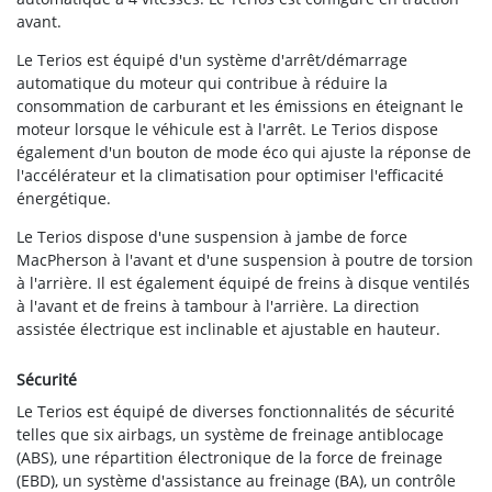
avant.
Le Terios est équipé d'un système d'arrêt/démarrage
automatique du moteur qui contribue à réduire la
consommation de carburant et les émissions en éteignant le
moteur lorsque le véhicule est à l'arrêt. Le Terios dispose
également d'un bouton de mode éco qui ajuste la réponse de
l'accélérateur et la climatisation pour optimiser l'efficacité
énergétique.
Le Terios dispose d'une suspension à jambe de force
MacPherson à l'avant et d'une suspension à poutre de torsion
à l'arrière. Il est également équipé de freins à disque ventilés
à l'avant et de freins à tambour à l'arrière. La direction
assistée électrique est inclinable et ajustable en hauteur.
Sécurité
Le Terios est équipé de diverses fonctionnalités de sécurité
telles que six airbags, un système de freinage antiblocage
(ABS), une répartition électronique de la force de freinage
(EBD), un système d'assistance au freinage (BA), un contrôle