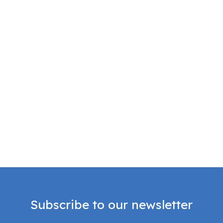
Subscribe to our newsletter