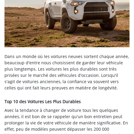
Dans un monde où les voitures neuves sortent chaque année,
beaucoup d'entre nous choisissent de garder leur véhicule
plus longtemps. Les voitures les plus durables sont très
prisées sur le marché des véhicules d'occasion. Lorsqu'il
s'agit de voitures anciennes, la confiance va souvent vers
celles qui ont fait leurs preuves en matière de longévité.
Top 10 des Voitures Les Plus Durables
Avec la tendance à changer de voiture tous les quelques
années, il est bon de se rappeler qu'un bon entretien peut
prolonger la vie de votre véhicule de manière significative. En
effet, peu de modèles peuvent dépasser les 200 000