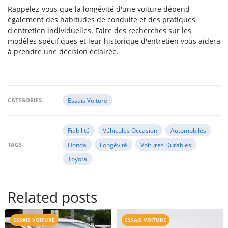
Rappelez-vous que la longévité d'une voiture dépend
également des habitudes de conduite et des pratiques
d'entretien individuelles. Faire des recherches sur les
modèles spécifiques et leur historique d'entretien vous aidera
à prendre une décision éclairée.
CATEGORIES
Essais Voiture
Fiabilité
Véhicules Occasion
Automobiles
TAGS
Honda
Longévité
Voitures Durables
Toyota
Related posts
ESSAIS VOITURE
ESSAIS VOITURE