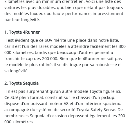
kilomètres avec un minimum d'entretien. Voici une liste des
voitures les plus durables, qui, bien que n'étant pas toujours
des modèles luxueux ou haute performance, impressionnent
par leur longévité.
1. Toyota 4Runner
Il est évident que ce SUV mérite une place dans notre liste,
car il est l'un des rares modèles à atteindre facilement les 300
000 kilomètres, tandis que beaucoup d'autres peinent à
franchir le cap des 200 000. Bien que le 4Runner ne soit pas
le modèle le plus raffiné, il se distingue par sa robustesse et
sa longévité.
2. Toyota Sequoia
Il n'est pas surprenant qu'un autre modèle Toyota figure ici.
Ce SUV plein format, construit sur le châssis d'un pickup,
dispose d'un puissant moteur V8 et d'un intérieur spacieux,
accompagné du système de sécurité Toyota Safety Sense. De
nombreuses Sequoia d'occasion dépassent également les 200
000 kilomètres.