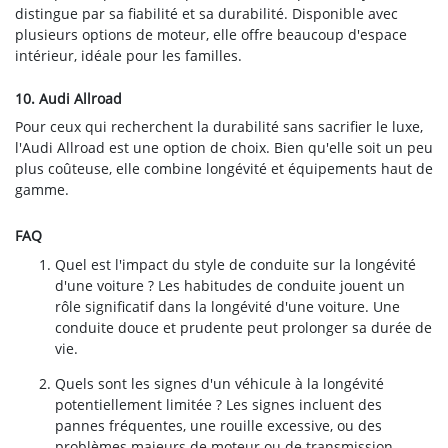
distingue par sa fiabilité et sa durabilité. Disponible avec
plusieurs options de moteur, elle offre beaucoup d'espace
intérieur, idéale pour les familles.
10. Audi Allroad
Pour ceux qui recherchent la durabilité sans sacrifier le luxe,
l'Audi Allroad est une option de choix. Bien qu'elle soit un peu
plus coûteuse, elle combine longévité et équipements haut de
gamme.
FAQ
Quel est l'impact du style de conduite sur la longévité
d'une voiture ? Les habitudes de conduite jouent un
rôle significatif dans la longévité d'une voiture. Une
conduite douce et prudente peut prolonger sa durée de
vie.
Quels sont les signes d'un véhicule à la longévité
potentiellement limitée ? Les signes incluent des
pannes fréquentes, une rouille excessive, ou des
problèmes majeurs de moteur ou de transmission.