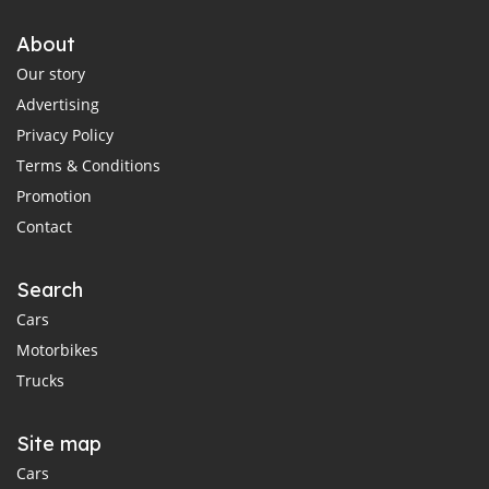
About
Our story
Advertising
Privacy Policy
Terms & Conditions
Promotion
Contact
Search
Cars
Motorbikes
Trucks
Site map
Cars