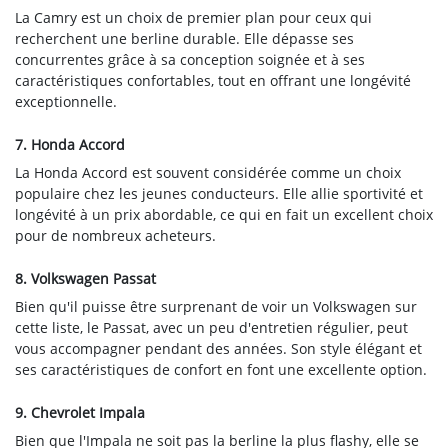
La Camry est un choix de premier plan pour ceux qui
recherchent une berline durable. Elle dépasse ses
concurrentes grâce à sa conception soignée et à ses
caractéristiques confortables, tout en offrant une longévité
exceptionnelle.
7. Honda Accord
La Honda Accord est souvent considérée comme un choix
populaire chez les jeunes conducteurs. Elle allie sportivité et
longévité à un prix abordable, ce qui en fait un excellent choix
pour de nombreux acheteurs.
8. Volkswagen Passat
Bien qu'il puisse être surprenant de voir un Volkswagen sur
cette liste, le Passat, avec un peu d'entretien régulier, peut
vous accompagner pendant des années. Son style élégant et
ses caractéristiques de confort en font une excellente option.
9. Chevrolet Impala
Bien que l'Impala ne soit pas la berline la plus flashy, elle se