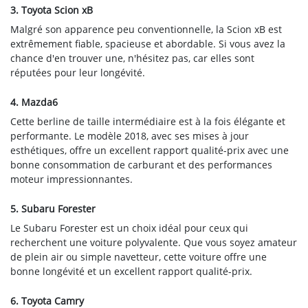
3. Toyota Scion xB
Malgré son apparence peu conventionnelle, la Scion xB est
extrêmement fiable, spacieuse et abordable. Si vous avez la
chance d'en trouver une, n'hésitez pas, car elles sont
réputées pour leur longévité.
4. Mazda6
Cette berline de taille intermédiaire est à la fois élégante et
performante. Le modèle 2018, avec ses mises à jour
esthétiques, offre un excellent rapport qualité-prix avec une
bonne consommation de carburant et des performances
moteur impressionnantes.
5. Subaru Forester
Le Subaru Forester est un choix idéal pour ceux qui
recherchent une voiture polyvalente. Que vous soyez amateur
de plein air ou simple navetteur, cette voiture offre une
bonne longévité et un excellent rapport qualité-prix.
6. Toyota Camry