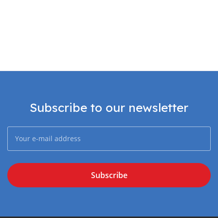
Subscribe to our newsletter
Subscribe