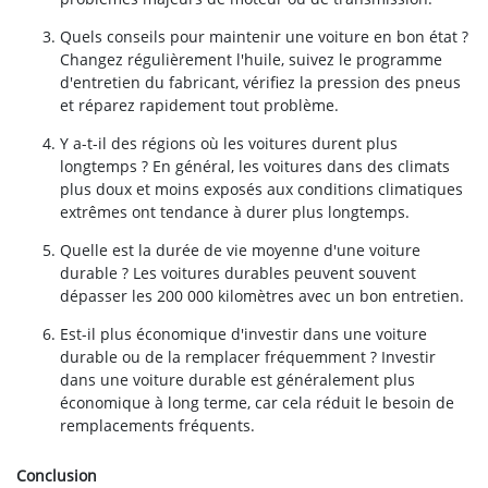
Quels conseils pour maintenir une voiture en bon état ?
Changez régulièrement l'huile, suivez le programme
d'entretien du fabricant, vérifiez la pression des pneus
et réparez rapidement tout problème.
Y a-t-il des régions où les voitures durent plus
longtemps ? En général, les voitures dans des climats
plus doux et moins exposés aux conditions climatiques
extrêmes ont tendance à durer plus longtemps.
Quelle est la durée de vie moyenne d'une voiture
durable ? Les voitures durables peuvent souvent
dépasser les 200 000 kilomètres avec un bon entretien.
Est-il plus économique d'investir dans une voiture
durable ou de la remplacer fréquemment ? Investir
dans une voiture durable est généralement plus
économique à long terme, car cela réduit le besoin de
remplacements fréquents.
Conclusion