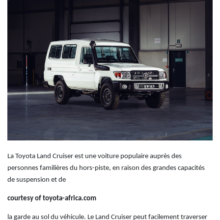
La Toyota Land Cruiser est une voiture populaire auprès des
personnes familières du hors-piste, en raison des grandes capacités
de suspension et de
courtesy of toyota-africa.com
la garde au sol du véhicule. Le Land Cruiser peut facilement traverser