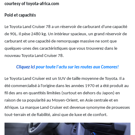
courtesy of toyota-africa.com
Poid et capacités
Le Toyota Land Cruiser 78 a un réservoir de carburant d'une capacité
de 90L. Il pèse 2480 kg.
Un intérieur spacieux, un grand réservoir de
carburant et une capacité de remorquage massive ne sont que
quelques-unes des caractéristiques que vous trouverez dans le
nouveau Toyota Land Cruiser 78.
Cliquez ici
pour toute l'actu sur les routes aux Comores!
Le Toyota Land Cruiser est un SUV de taille moyenne de Toyota. Il a
été commercialisé à l'origine dans les années 1970 et a été produit au
fil des ans en quantités limitées (surtout en dehors du Japon) en
raison de sa popularité au Moyen-Orient, en Asie centrale et en
Afrique. La marque Land Cruiser est devenue synonyme de prouesses
tout-terrain et de fiabilité, ainsi que de luxe et de confort.