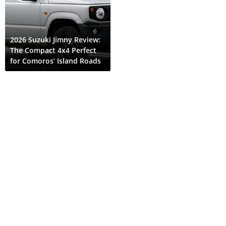
2026 Suzuki Jimny Review:
The Compact 4x4 Perfect
for Comoros’ Island Roads