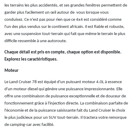
les terrains les plus accidentés, et ses grandes fenêtres permettent de
garder plus facilement un œil autour de vous lorsque vous
conduisez.
Ce n'est pas pour rien que ce 4x4 est considéré comme
l'un des plus vendus sur le continent africain. Il est fiable et robuste,
avec une suspension tout-terrain qui fait que même le terrain le plus
difficile ressemble à une autoroute.
Chaque détail est pris en compte, chaque option est disponible.
Explorez les caractéristiques.
Moteur
Le Land Cruiser 78 est équipé d'un puissant moteur 4.0L à essence
d'un moteur diesel qui génère une puissance impressionnante.
Elle
offre une combinaison de puissance exceptionnelle et de douceur de
fonctionnement grâce à l'injection directe.
La combinaison parfaite de
l'économie et de la puissance saisissante fait du Land Cruiser le choix
le plus judicieux pour un SUV tout-terrain.
Il tractera votre remorque
de camping-car avec facilité.