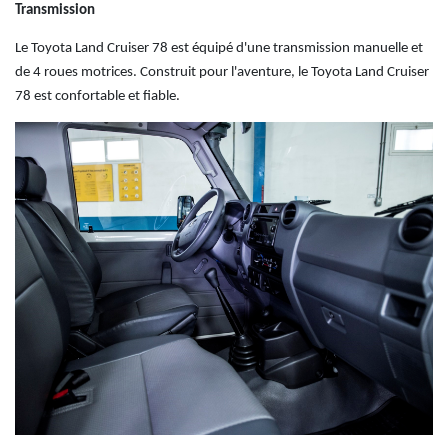
Transmission
Le Toyota Land Cruiser 78 est équipé d'une transmission manuelle et
de 4 roues motrices.
Construit pour l'aventure, le Toyota Land Cruiser
78 est confortable et fiable.