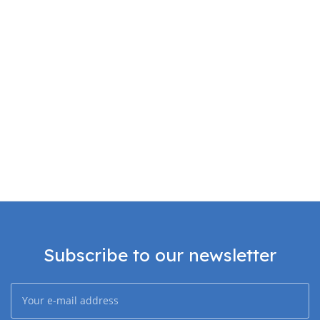
Subscribe to our newsletter