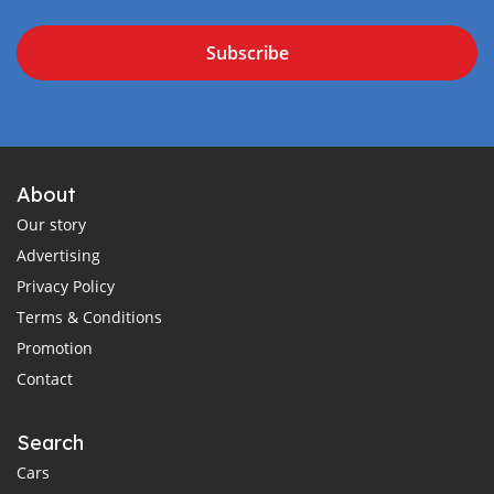
Subscribe
About
Our story
Advertising
Privacy Policy
Terms & Conditions
Promotion
Contact
Search
Cars