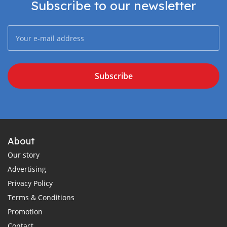
Subscribe to our newsletter
Subscribe
About
Our story
Advertising
Privacy Policy
Terms & Conditions
Promotion
Contact