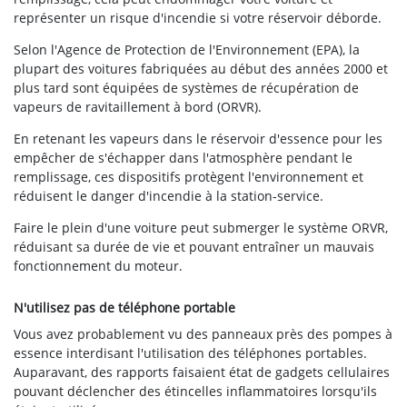
représenter un risque d'incendie si votre réservoir déborde.
Selon l'Agence de Protection de l'Environnement (EPA), la
plupart des voitures fabriquées au début des années 2000 et
plus tard sont équipées de systèmes de récupération de
vapeurs de ravitaillement à bord (ORVR).
En retenant les vapeurs dans le réservoir d'essence pour les
empêcher de s'échapper dans l'atmosphère pendant le
remplissage, ces dispositifs protègent l'environnement et
réduisent le danger d'incendie à la station-service.
Faire le plein d'une voiture peut submerger le système ORVR,
réduisant sa durée de vie et pouvant entraîner un mauvais
fonctionnement du moteur.
N'utilisez pas de téléphone portable
Vous avez probablement vu des panneaux près des pompes à
essence interdisant l'utilisation des téléphones portables.
Auparavant, des rapports faisaient état de gadgets cellulaires
pouvant déclencher des étincelles inflammatoires lorsqu'ils