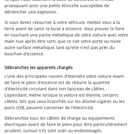
provoquant ainsi une petite étincelle susceptible de
déclencher une explosion.
Si vous devez retourner à votre véhicule, mettez-vous à la
terre avant de saisir la buse à essence. Vous pouvez le faire
en touchant une partie métallique de votre voiture avec votre
main nue après être sorti, que ce soit votre porte ou toute
autre surface métallique, tant qu'elle n'est pas près du
bouchon d'essence.
Débranchez les appareils chargés
L'une des principales raisons d'éteindre votre voiture avant
de faire le plein d'essence est de réduire la quantité
d'électricité circulant dans son faisceau de câbles.
Cependant, même lorsque la voiture est éteinte, certains
câbles, tels que ceux branchés sur les allume-cigares ou les
ports USB, peuvent conserver de l'électricité.
Débranchez tous les câbles de charge ou équipements
électriques avant de faire le plein pour être particulièrement
prudent, surtout s'ils sont usés ou endommagés.