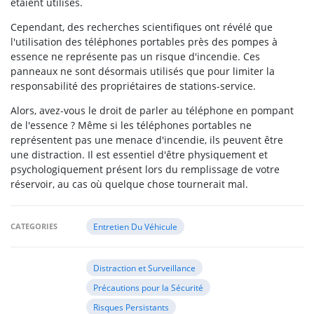
étaient utilisés.
Cependant, des recherches scientifiques ont révélé que
l'utilisation des téléphones portables près des pompes à
essence ne représente pas un risque d'incendie. Ces
panneaux ne sont désormais utilisés que pour limiter la
responsabilité des propriétaires de stations-service.
Alors, avez-vous le droit de parler au téléphone en pompant
de l'essence ? Même si les téléphones portables ne
représentent pas une menace d'incendie, ils peuvent être
une distraction. Il est essentiel d'être physiquement et
psychologiquement présent lors du remplissage de votre
réservoir, au cas où quelque chose tournerait mal.
CATEGORIES
Entretien Du Véhicule
Distraction et Surveillance
Précautions pour la Sécurité
Risques Persistants