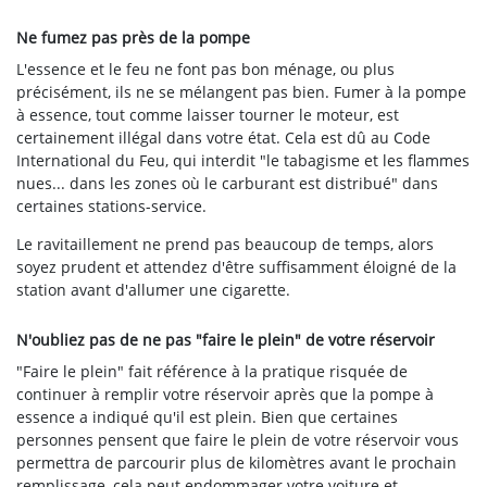
Ne fumez pas près de la pompe
L'essence et le feu ne font pas bon ménage, ou plus
précisément, ils ne se mélangent pas bien. Fumer à la pompe
à essence, tout comme laisser tourner le moteur, est
certainement illégal dans votre état. Cela est dû au Code
International du Feu, qui interdit "le tabagisme et les flammes
nues... dans les zones où le carburant est distribué" dans
certaines stations-service.
Le ravitaillement ne prend pas beaucoup de temps, alors
soyez prudent et attendez d'être suffisamment éloigné de la
station avant d'allumer une cigarette.
N'oubliez pas de ne pas "faire le plein" de votre réservoir
"Faire le plein" fait référence à la pratique risquée de
continuer à remplir votre réservoir après que la pompe à
essence a indiqué qu'il est plein. Bien que certaines
personnes pensent que faire le plein de votre réservoir vous
permettra de parcourir plus de kilomètres avant le prochain
remplissage, cela peut endommager votre voiture et