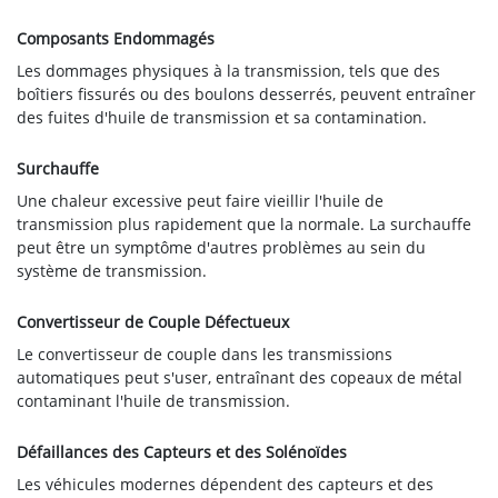
Composants Endommagés
Les dommages physiques à la transmission, tels que des
boîtiers fissurés ou des boulons desserrés, peuvent entraîner
des fuites d'huile de transmission et sa contamination.
Surchauffe
Une chaleur excessive peut faire vieillir l'huile de
transmission plus rapidement que la normale. La surchauffe
peut être un symptôme d'autres problèmes au sein du
système de transmission.
Convertisseur de Couple Défectueux
Le convertisseur de couple dans les transmissions
automatiques peut s'user, entraînant des copeaux de métal
contaminant l'huile de transmission.
Défaillances des Capteurs et des Solénoïdes
Les véhicules modernes dépendent des capteurs et des