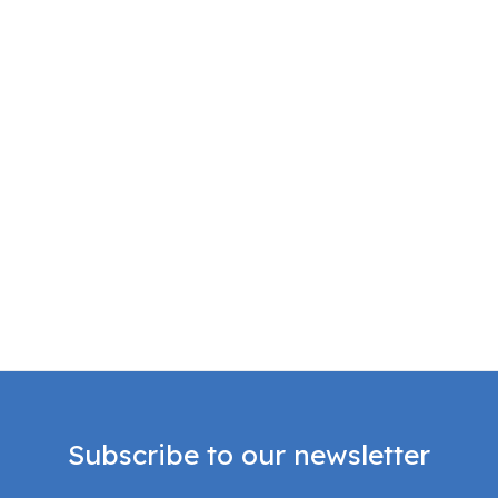
Subscribe to our newsletter