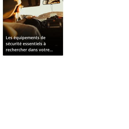
Les équipements de
sécurité essentiels à
rechercher dans votre
prochain véhicule