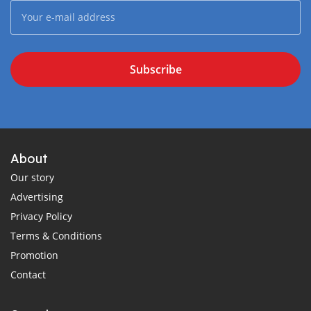
Subscribe
About
Our story
Advertising
Privacy Policy
Terms & Conditions
Promotion
Contact