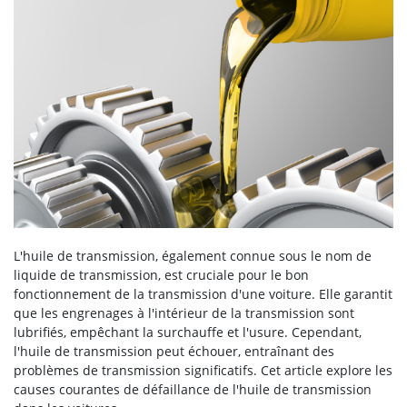
L'huile de transmission, également connue sous le nom de
liquide de transmission, est cruciale pour le bon
fonctionnement de la transmission d'une voiture. Elle garantit
que les engrenages à l'intérieur de la transmission sont
lubrifiés, empêchant la surchauffe et l'usure. Cependant,
l'huile de transmission peut échouer, entraînant des
problèmes de transmission significatifs. Cet article explore les
causes courantes de défaillance de l'huile de transmission