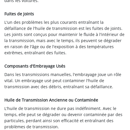
dans les voitures.
Fuites de Joints
L'un des problèmes les plus courants entraînant la
défaillance de l'huile de transmission est les fuites de joints.
Les joints sont conçus pour maintenir le fluide à l'intérieur de
la transmission, mais avec le temps, ils peuvent se dégrader
en raison de l'âge ou de l'exposition à des températures
extrêmes, entraînant des fuites.
Composants d'Embrayage Usés
Dans les transmissions manuelles, l'embrayage joue un rôle
vital. Un embrayage usé peut contaminer l'huile de
transmission avec des débris, entraînant sa défaillance.
Huile de Transmission Ancienne ou Contaminée
L'huile de transmission ne dure pas indéfiniment. Avec le
temps, elle peut se dégrader ou devenir contaminée par des
particules, perdant ainsi son efficacité et entraînant des
problèmes de transmission.