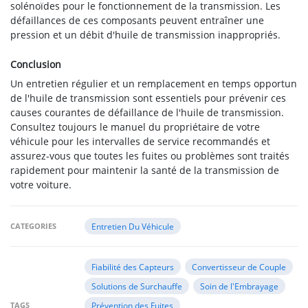
solénoïdes pour le fonctionnement de la transmission. Les
défaillances de ces composants peuvent entraîner une
pression et un débit d'huile de transmission inappropriés.
Conclusion
Un entretien régulier et un remplacement en temps opportun
de l'huile de transmission sont essentiels pour prévenir ces
causes courantes de défaillance de l'huile de transmission.
Consultez toujours le manuel du propriétaire de votre
véhicule pour les intervalles de service recommandés et
assurez-vous que toutes les fuites ou problèmes sont traités
rapidement pour maintenir la santé de la transmission de
votre voiture.
CATEGORIES
Entretien Du Véhicule
Fiabilité des Capteurs
Convertisseur de Couple
Solutions de Surchauffe
Soin de l'Embrayage
TAGS
Prévention des Fuites