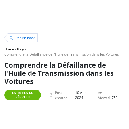
Return back
Home
/
Blog
/
Comprendre la Défaillance de l'Huile de Transmission dans les Voitures
Comprendre la Défaillance de
l'Huile de Transmission dans les
Voitures
Post
10 Apr
ENTRETIEN DU
VÉHICULE
created
2024
Viewed
753