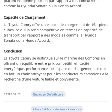
plaçant en bonne position par rapport à des concurrents
comme la Hyundai Sonata ou la Honda Accord.
Capacité de Chargement
La Toyota Camry offre un espace de chargement de 15,1 pieds
cubes, ce qui la rend compétitive en termes de capacité de
transport par rapport à des modèles comme la Hyundai
Sonata ou la Honda Accord.
Conclusion
La Toyota Camry se distingue sur le marché des Comores en
offrant un équilibre entre prix compétitif, efficacité
énergétique, performances, et espace de chargement, ce qui
en fait un choix attrayant pour les conducteurs comoriens à la
recherche d'une voiture fiable et polyvalente.
CATEGORIES
Entretien Du Véhicule
Choix fiable conducteurs Comores