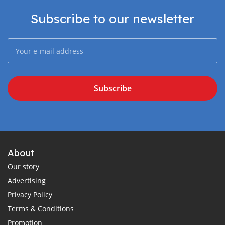
Subscribe to our newsletter
Subscribe
About
Our story
Advertising
Privacy Policy
Terms & Conditions
Promotion