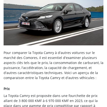
Pour comparer la Toyota Camry à d'autres voitures sur le
marché des Comores, il est essentiel d'examiner plusieurs
aspects clés tels que le prix, la consommation de carburant, la
puissance, l'accélération, la capacité de chargement, et
d'autres caractéristiques techniques. Voici un aperçu de la
comparaison entre la Toyota Camry et d'autres véhicules :
Prix
La Toyota Camry est proposée dans une fourchette de prix
allant de 3 800 000 KMF à 6 970 000 KMF en 2023, ce qui la
place dans une gamme de prix compétitive par rapport à