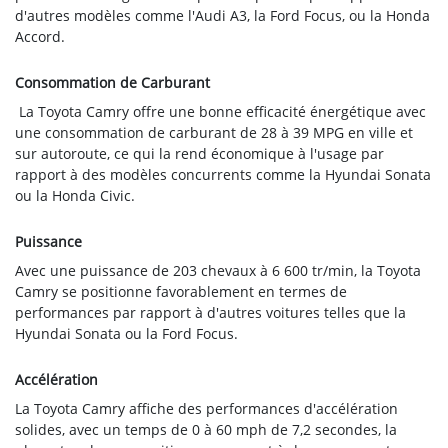
d'autres modèles comme l'Audi A3, la Ford Focus, ou la Honda
Accord.
Consommation de Carburant
La Toyota Camry offre une bonne efficacité énergétique avec
une consommation de carburant de 28 à 39 MPG en ville et
sur autoroute, ce qui la rend économique à l'usage par
rapport à des modèles concurrents comme la Hyundai Sonata
ou la Honda Civic.
Puissance
Avec une puissance de 203 chevaux à 6 600 tr/min, la Toyota
Camry se positionne favorablement en termes de
performances par rapport à d'autres voitures telles que la
Hyundai Sonata ou la Ford Focus.
Accélération
La Toyota Camry affiche des performances d'accélération
solides, avec un temps de 0 à 60 mph de 7,2 secondes, la