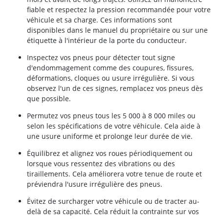
fiable et respectez la pression recommandée pour votre
véhicule et sa charge. Ces informations sont
disponibles dans le manuel du propriétaire ou sur une
étiquette à l'intérieur de la porte du conducteur.
Inspectez vos pneus pour détecter tout signe
d'endommagement comme des coupures, fissures,
déformations, cloques ou usure irrégulière. Si vous
observez l'un de ces signes, remplacez vos pneus dès
que possible.
Permutez vos pneus tous les 5 000 à 8 000 miles ou
selon les spécifications de votre véhicule. Cela aide à
une usure uniforme et prolonge leur durée de vie.
Équilibrez et alignez vos roues périodiquement ou
lorsque vous ressentez des vibrations ou des
tiraillements. Cela améliorera votre tenue de route et
préviendra l'usure irrégulière des pneus.
Évitez de surcharger votre véhicule ou de tracter au-
delà de sa capacité. Cela réduit la contrainte sur vos