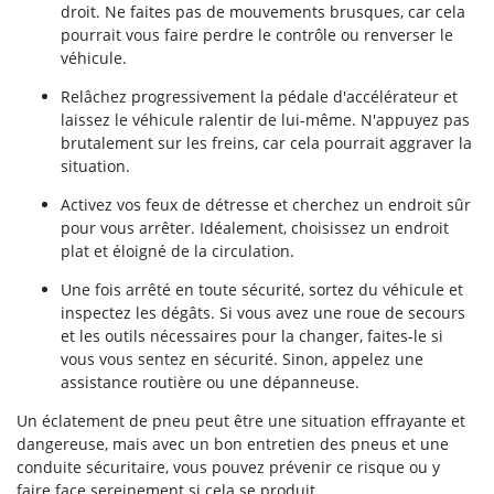
droit. Ne faites pas de mouvements brusques, car cela
pourrait vous faire perdre le contrôle ou renverser le
véhicule.
Relâchez progressivement la pédale d'accélérateur et
laissez le véhicule ralentir de lui-même. N'appuyez pas
brutalement sur les freins, car cela pourrait aggraver la
situation.
Activez vos feux de détresse et cherchez un endroit sûr
pour vous arrêter. Idéalement, choisissez un endroit
plat et éloigné de la circulation.
Une fois arrêté en toute sécurité, sortez du véhicule et
inspectez les dégâts. Si vous avez une roue de secours
et les outils nécessaires pour la changer, faites-le si
vous vous sentez en sécurité. Sinon, appelez une
assistance routière ou une dépanneuse.
Un éclatement de pneu peut être une situation effrayante et
dangereuse, mais avec un bon entretien des pneus et une
conduite sécuritaire, vous pouvez prévenir ce risque ou y
faire face sereinement si cela se produit.