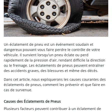
Un éclatement de pneu est un événement soudain et
dangereux pouvant vous faire perdre le contrôle de votre
véhicule. Il survient lorsqu'un pneu éclate ou perd
rapidement de la pression d'air, rendant difficile la direction
ou le freinage. Les éclatements de pneus peuvent entraîner
des accidents graves, des blessures et même des décès.
Dans cet article, nous expliquerons les causes courantes des
éclatements de pneus, comment les prévenir et que faire en
cas de survenue.
Causes des Éclatements de Pneus
Plusieurs facteurs peuvent contribuer à un éclatement de