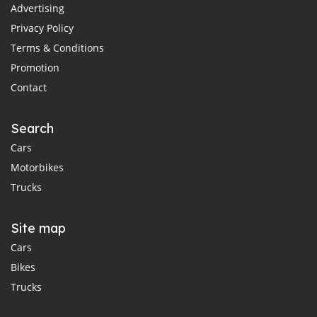
Advertising
Privacy Policy
Terms & Conditions
Promotion
Contact
Search
Cars
Motorbikes
Trucks
Site map
Cars
Bikes
Trucks