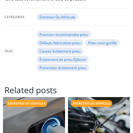
CATEGORIES
Entretien Du Véhicule
Pression recommandée pneu
Défauts fabrication pneu
Pneu sous-gonflé
TAGS
Causes éclatement pneu
Éclatement de pneu Djibouti
Prévention éclatement pneu
Related posts
ENTRETIEN DU VÉHICULE
ENTRETIEN DU VÉHICULE