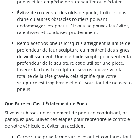
pneus et les empêche de surchauffer ou d'éclater.
Évitez de rouler sur des nids-de-poule, trottoirs, dos
d'âne ou autres obstacles routiers pouvant
endommager vos pneus. Si vous ne pouvez les éviter,
ralentissez et conduisez prudemment.
Remplacez vos pneus lorsqu'ils atteignent la limite de
profondeur de leur sculpture ou montrent des signes
de vieillissement. Une méthode simple pour vérifier la
profondeur de la sculpture est d'utiliser une pièce.
Insérez-la dans la sculpture, si vous pouvez voir la
totalité de la tête gravée, cela signifie que votre
sculpture est trop basse et qu'il vous faut de nouveaux
pneus.
Que Faire en Cas d'Éclatement de Pneu
Si vous subissez un éclatement de pneu en conduisant, ne
paniquez pas. Suivez ces étapes pour reprendre le contrôle
de votre véhicule et éviter un accident :
Gardez une prise ferme sur le volant et continuez tout