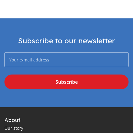
Subscribe to our newsletter
Subscribe
About
Our story