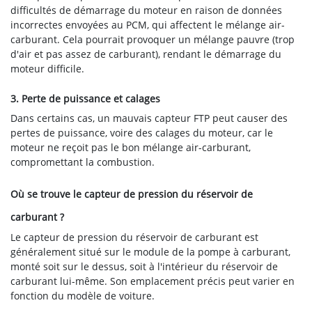
difficultés de démarrage du moteur en raison de données
incorrectes envoyées au PCM, qui affectent le mélange air-
carburant. Cela pourrait provoquer un mélange pauvre (trop
d'air et pas assez de carburant), rendant le démarrage du
moteur difficile.
3. Perte de puissance et calages
Dans certains cas, un mauvais capteur FTP peut causer des
pertes de puissance, voire des calages du moteur, car le
moteur ne reçoit pas le bon mélange air-carburant,
compromettant la combustion.
Où se trouve le capteur de pression du réservoir de
carburant ?
Le capteur de pression du réservoir de carburant est
généralement situé sur le module de la pompe à carburant,
monté soit sur le dessus, soit à l'intérieur du réservoir de
carburant lui-même. Son emplacement précis peut varier en
fonction du modèle de voiture.