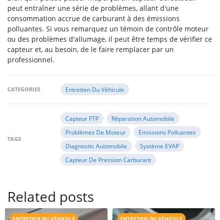
peut entraîner une série de problèmes, allant d'une
consommation accrue de carburant à des émissions
polluantes. Si vous remarquez un témoin de contrôle moteur
ou des problèmes d'allumage, il peut être temps de vérifier ce
capteur et, au besoin, de le faire remplacer par un
professionnel.
CATEGORIES
Entretien Du Véhicule
Capteur FTP
Réparation Automobile
Problèmes De Moteur
Emissions Polluantes
TAGS
Diagnostic Automobile
Système EVAP
Capteur De Pression Carburant
Related posts
ENTRETIEN DU VÉHICULE
ENTRETIEN DU VÉHICULE