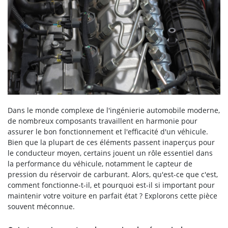
Dans le monde complexe de l'ingénierie automobile moderne,
de nombreux composants travaillent en harmonie pour
assurer le bon fonctionnement et l'efficacité d'un véhicule.
Bien que la plupart de ces éléments passent inaperçus pour
le conducteur moyen, certains jouent un rôle essentiel dans
la performance du véhicule, notamment le capteur de
pression du réservoir de carburant. Alors, qu'est-ce que c'est,
comment fonctionne-t-il, et pourquoi est-il si important pour
maintenir votre voiture en parfait état ? Explorons cette pièce
souvent méconnue.