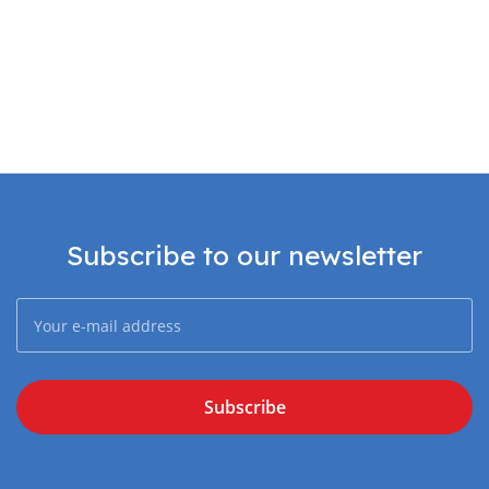
Subscribe to our newsletter
Subscribe