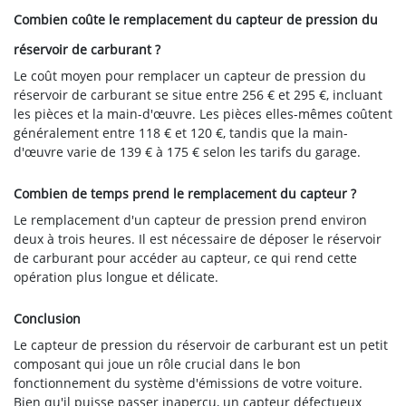
Combien coûte le remplacement du capteur de pression du
réservoir de carburant ?
Le coût moyen pour remplacer un capteur de pression du
réservoir de carburant se situe entre 256 € et 295 €, incluant
les pièces et la main-d'œuvre. Les pièces elles-mêmes coûtent
généralement entre 118 € et 120 €, tandis que la main-
d'œuvre varie de 139 € à 175 € selon les tarifs du garage.
Combien de temps prend le remplacement du capteur ?
Le remplacement d'un capteur de pression prend environ
deux à trois heures. Il est nécessaire de déposer le réservoir
de carburant pour accéder au capteur, ce qui rend cette
opération plus longue et délicate.
Conclusion
Le capteur de pression du réservoir de carburant est un petit
composant qui joue un rôle crucial dans le bon
fonctionnement du système d'émissions de votre voiture.
Bien qu'il puisse passer inaperçu, un capteur défectueux