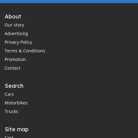
About
Our story
Advertising
Privacy Policy
Terms & Conditions
Promotion
Contact
Search
Cars
Motorbikes
Trucks
Site map
Cars