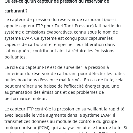
Qu'est-ce qu'un capteur de pression du réservoir de
carburant ?
Le capteur de pression du réservoir de carburant (aussi
appelé capteur FTP pour Fuel Tank Pressure) fait partie du
système d'émissions évaporatives, connu sous le nom de
système EVAP. Ce système est conçu pour capturer les
vapeurs de carburant et empêcher leur libération dans
l'atmosphère, contribuant ainsi à réduire les émissions
polluantes.
Le rôle du capteur FTP est de surveiller la pression à
l'intérieur du réservoir de carburant pour détecter les fuites
ou les bouchons d'essence mal fermés. En cas de fuite, cela
peut entraîner une baisse de l'efficacité énergétique, une
augmentation des émissions et des problèmes de
performance moteur.
Le capteur FTP contrôle la pression en surveillant la rapidité
avec laquelle le vide augmente dans le système EVAP. Il
transmet ces données au module de contrôle du groupe
motopropulseur (PCM), qui analyse ensuite le taux de fuite. Si