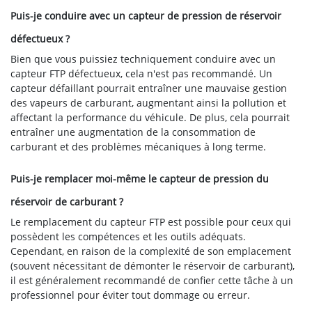
Puis-je conduire avec un capteur de pression de réservoir
défectueux ?
Bien que vous puissiez techniquement conduire avec un
capteur FTP défectueux, cela n'est pas recommandé. Un
capteur défaillant pourrait entraîner une mauvaise gestion
des vapeurs de carburant, augmentant ainsi la pollution et
affectant la performance du véhicule. De plus, cela pourrait
entraîner une augmentation de la consommation de
carburant et des problèmes mécaniques à long terme.
Puis-je remplacer moi-même le capteur de pression du
réservoir de carburant ?
Le remplacement du capteur FTP est possible pour ceux qui
possèdent les compétences et les outils adéquats.
Cependant, en raison de la complexité de son emplacement
(souvent nécessitant de démonter le réservoir de carburant),
il est généralement recommandé de confier cette tâche à un
professionnel pour éviter tout dommage ou erreur.