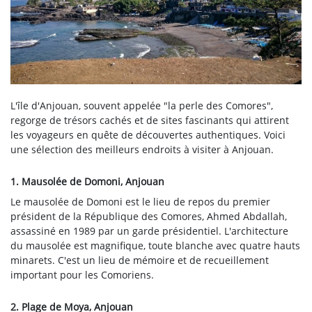
L'île d'Anjouan, souvent appelée "la perle des Comores",
regorge de trésors cachés et de sites fascinants qui attirent
les voyageurs en quête de découvertes authentiques. Voici
une sélection des meilleurs endroits à visiter à Anjouan.
1. Mausolée de Domoni, Anjouan
Le mausolée de Domoni est le lieu de repos du premier
président de la République des Comores, Ahmed Abdallah,
assassiné en 1989 par un garde présidentiel. L'architecture
du mausolée est magnifique, toute blanche avec quatre hauts
minarets. C'est un lieu de mémoire et de recueillement
important pour les Comoriens.
2. Plage de Moya, Anjouan