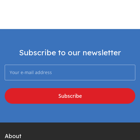
Subscribe to our newsletter
Subscribe
About