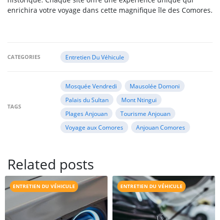
enrichira votre voyage dans cette magnifique île des Comores.
CATEGORIES
Entretien Du Véhicule
Mosquée Vendredi
Mausolée Domoni
Palais du Sultan
Mont Ntingui
TAGS
Plages Anjouan
Tourisme Anjouan
Voyage aux Comores
Anjouan Comores
Related posts
ENTRETIEN DU VÉHICULE
ENTRETIEN DU VÉHICULE