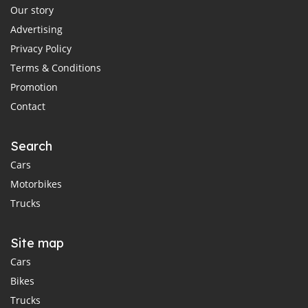
Our story
Advertising
Privacy Policy
Terms & Conditions
Promotion
Contact
Search
Cars
Motorbikes
Trucks
Site map
Cars
Bikes
Trucks