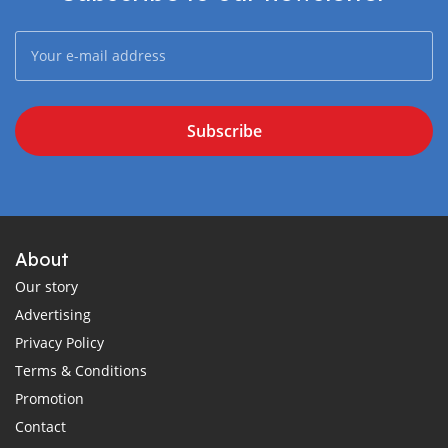
Subscribe
About
Our story
Advertising
Privacy Policy
Terms & Conditions
Promotion
Contact