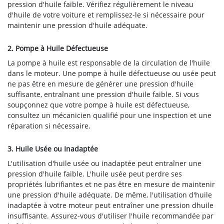
pression d'huile faible. Vérifiez régulièrement le niveau
d'huile de votre voiture et remplissez-le si nécessaire pour
maintenir une pression d'huile adéquate.
2. Pompe à Huile Défectueuse
La pompe à huile est responsable de la circulation de l'huile
dans le moteur. Une pompe à huile défectueuse ou usée peut
ne pas être en mesure de générer une pression d'huile
suffisante, entraînant une pression d'huile faible. Si vous
soupçonnez que votre pompe à huile est défectueuse,
consultez un mécanicien qualifié pour une inspection et une
réparation si nécessaire.
3. Huile Usée ou Inadaptée
L'utilisation d'huile usée ou inadaptée peut entraîner une
pression d'huile faible. L'huile usée peut perdre ses
propriétés lubrifiantes et ne pas être en mesure de maintenir
une pression d'huile adéquate. De même, l'utilisation d'huile
inadaptée à votre moteur peut entraîner une pression dhuile
insuffisante. Assurez-vous d'utiliser l'huile recommandée par