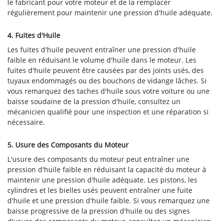
le fabricant pour votre moteur et de la remplacer
régulièrement pour maintenir une pression d'huile adéquate.
4. Fuites d'Huile
Les fuites d'huile peuvent entraîner une pression d'huile
faible en réduisant le volume d'huile dans le moteur. Les
fuites d'huile peuvent être causées par des joints usés, des
tuyaux endommagés ou des bouchons de vidange lâches. Si
vous remarquez des taches d'huile sous votre voiture ou une
baisse soudaine de la pression d'huile, consultez un
mécanicien qualifié pour une inspection et une réparation si
nécessaire.
5. Usure des Composants du Moteur
L'usure des composants du moteur peut entraîner une
pression d'huile faible en réduisant la capacité du moteur à
maintenir une pression d'huile adéquate. Les pistons, les
cylindres et les bielles usés peuvent entraîner une fuite
d'huile et une pression d'huile faible. Si vous remarquez une
baisse progressive de la pression d'huile ou des signes