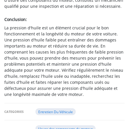
d'usure des composants du moteur, consultez un mécanicien
qualifié pour une inspection et une réparation si nécessaire.
Conclusion:
La pression d'huile est un élément crucial pour le bon
fonctionnement et la longévité du moteur de votre voiture.
Une pression d'huile faible peut entraîner des dommages
importants au moteur et réduire sa durée de vie. En
comprenant les causes les plus fréquentes de faible pression
d'huile, vous pouvez prendre des mesures pour prévenir les
problèmes potentiels et maintenir une pression d'huile
adéquate pour votre moteur. Vérifiez régulièrement le niveau
d'huile, remplacez l'huile usée ou inadaptée, recherchez les
fuites d'huile et faites réparer les composants usés ou
défectueux pour assurer une pression d'huile adéquate et
une longévité maximale de votre moteur.
CATEGORIES
Entretien Du Véhicule
Usure des composants du moteur