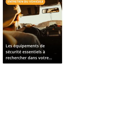
ENTRETIEN DU VÉHICULE
Les équipements de
sécurité essentiels à
rechercher dans votre
prochain véhicule