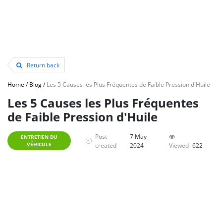
Return back
Home
/
Blog
/
Les 5 Causes les Plus Fréquentes de Faible Pression d'Huile
Les 5 Causes les Plus Fréquentes
de Faible Pression d'Huile
Post
7 May
ENTRETIEN DU
VÉHICULE
created
2024
Viewed
622