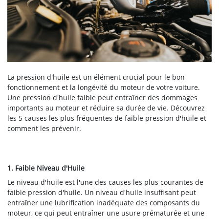
La pression d'huile est un élément crucial pour le bon
fonctionnement et la longévité du moteur de votre voiture.
Une pression d'huile faible peut entraîner des dommages
importants au moteur et réduire sa durée de vie. Découvrez
les 5 causes les plus fréquentes de faible pression d'huile et
comment les prévenir.
1. Faible Niveau d'Huile
Le niveau d'huile est l'une des causes les plus courantes de
faible pression d'huile. Un niveau d'huile insuffisant peut
entraîner une lubrification inadéquate des composants du
moteur, ce qui peut entraîner une usure prématurée et une