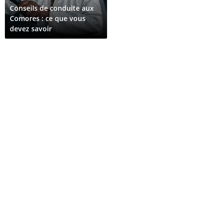
Conseils de conduite aux
Comores : ce que vous
devez savoir