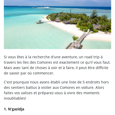
Si vous êtes à la recherche d'une aventure, un road trip à
travers les îles des Comores est exactement ce qu'il vous faut.
Mais avec tant de choses à voir et à faire, il peut être difficile
de savoir par où commencer.
C'est pourquoi nous avons établi une liste de 5 endroits hors
des sentiers battus à visiter aux Comores en voiture. Alors
faites vos valises et préparez-vous à vivre des moments
inoubliables!
1. N'gazidja