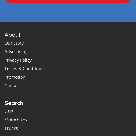
About
Our story
Advertising
Privacy Policy
Terms & Conditions
Promotion
Contact
Search
Cars
Motorbikes
Trucks