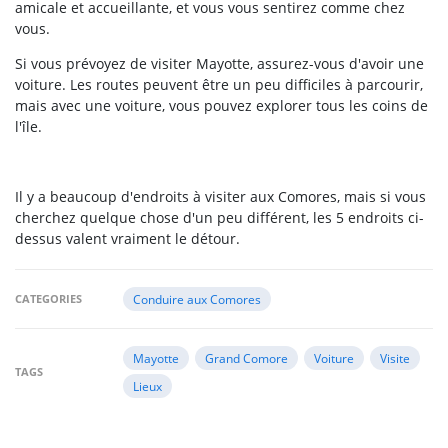
amicale et accueillante, et vous vous sentirez comme chez
vous.
Si vous prévoyez de visiter Mayotte, assurez-vous d'avoir une
voiture. Les routes peuvent être un peu difficiles à parcourir,
mais avec une voiture, vous pouvez explorer tous les coins de
l'île.
Il y a beaucoup d'endroits à visiter aux Comores, mais si vous
cherchez quelque chose d'un peu différent, les 5 endroits ci-
dessus valent vraiment le détour.
CATEGORIES
Conduire aux Comores
Mayotte
Grand Comore
Voiture
Visite
TAGS
Lieux