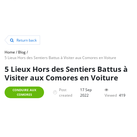
Return back
Home
/
Blog
/
5 Lieux Hors des Sentiers Battus à Visiter aux Comores en Voiture
5 Lieux Hors des Sentiers Battus à
Visiter aux Comores en Voiture
Post
17 Sep
CONDUIRE AUX
COMORES
created
2022
Viewed
419