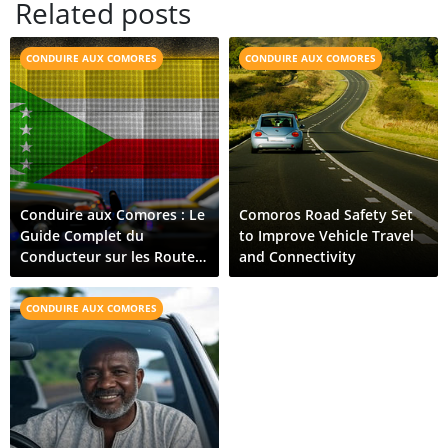
Related posts
CONDUIRE AUX COMORES
CONDUIRE AUX COMORES
Conduire aux Comores : Le
Comoros Road Safety Set
Guide Complet du
to Improve Vehicle Travel
Conducteur sur les Routes
and Connectivity
des Îles
CONDUIRE AUX COMORES