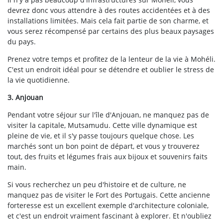
devrez donc vous attendre à des routes accidentées et à des
installations limitées. Mais cela fait partie de son charme, et
vous serez récompensé par certains des plus beaux paysages
du pays.
Prenez votre temps et profitez de la lenteur de la vie à Mohéli.
C'est un endroit idéal pour se détendre et oublier le stress de
la vie quotidienne.
3. Anjouan
Pendant votre séjour sur l'île d'Anjouan, ne manquez pas de
visiter la capitale, Mutsamudu. Cette ville dynamique est
pleine de vie, et il s'y passe toujours quelque chose. Les
marchés sont un bon point de départ, et vous y trouverez
tout, des fruits et légumes frais aux bijoux et souvenirs faits
main.
Si vous recherchez un peu d'histoire et de culture, ne
manquez pas de visiter le Fort des Portugais. Cette ancienne
forteresse est un excellent exemple d'architecture coloniale,
et c'est un endroit vraiment fascinant à explorer. Et n'oubliez