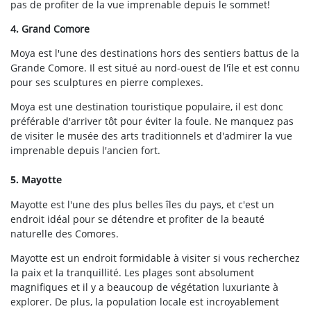
pas de profiter de la vue imprenable depuis le sommet!
4. Grand Comore
Moya est l'une des destinations hors des sentiers battus de la
Grande Comore. Il est situé au nord-ouest de l'île et est connu
pour ses sculptures en pierre complexes.
Moya est une destination touristique populaire, il est donc
préférable d'arriver tôt pour éviter la foule. Ne manquez pas
de visiter le musée des arts traditionnels et d'admirer la vue
imprenable depuis l'ancien fort.
5. Mayotte
Mayotte est l'une des plus belles îles du pays, et c'est un
endroit idéal pour se détendre et profiter de la beauté
naturelle des Comores.
Mayotte est un endroit formidable à visiter si vous recherchez
la paix et la tranquillité. Les plages sont absolument
magnifiques et il y a beaucoup de végétation luxuriante à
explorer. De plus, la population locale est incroyablement