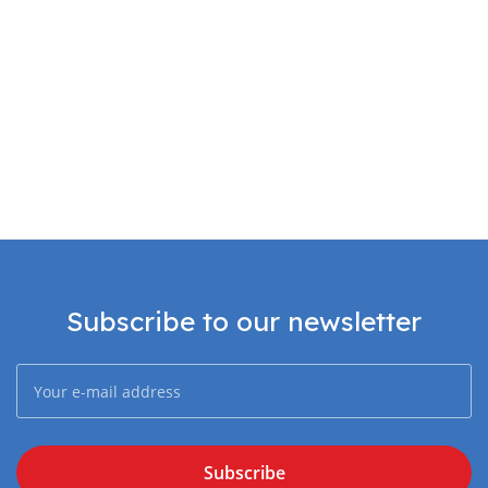
Subscribe to our newsletter
Subscribe