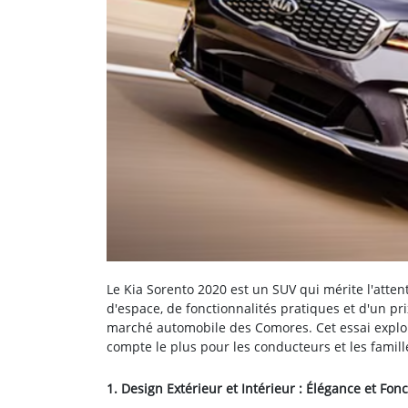
Le Kia Sorento 2020 est un SUV qui mérite l'atte
d'espace, de fonctionnalités pratiques et d'un pr
marché automobile des Comores. Cet essai explore
compte le plus pour les conducteurs et les famil
1. Design Extérieur et Intérieur : Élégance et Fonc