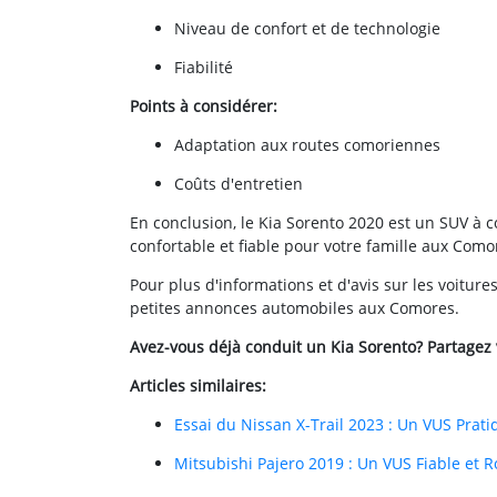
Niveau de confort et de technologie
Fiabilité
Points à considérer:
Adaptation aux routes comoriennes
Coûts d'entretien
En conclusion, le Kia Sorento 2020 est un SUV à 
confortable et fiable pour votre famille aux Como
Pour plus d'informations et d'avis sur les voitur
petites annonces automobiles aux Comores.
Avez-vous déjà conduit un Kia Sorento? Partagez
Articles similaires:
Essai du Nissan X-Trail 2023 : Un VUS Pra
Mitsubishi Pajero 2019 : Un VUS Fiable et 