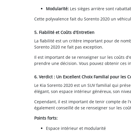
Modularité:
Les sièges arrière sont rabattab
Cette polyvalence fait du Sorento 2020 un véhicu
5. Fiabilité et Coûts d'Entretien
La fiabilité est un critère important pour de nom
Sorento 2020 ne fait pas exception.
Il est important de se renseigner sur les coûts d
prendre une décision. Vous pouvez obtenir ces i
6. Verdict : Un Excellent Choix Familial pour les 
Le Kia Sorento 2020 est un SUV familial qui pré
élégant, son espace intérieur généreux, son niveau
Cependant, il est important de tenir compte de l'
également conseillé de se renseigner sur les coût
Points forts:
Espace intérieur et modularité