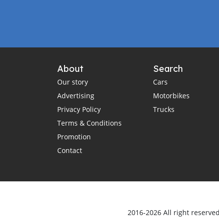
About
Search
Our story
Cars
Advertising
Motorbikes
Privacy Policy
Trucks
Terms & Conditions
Promotion
Contact
2016-2026 All right reserve