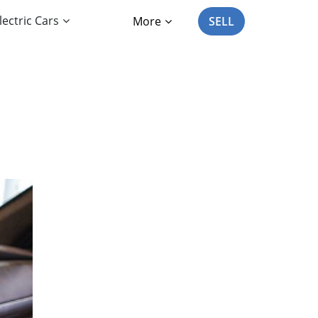
lectric Cars
More
SELL