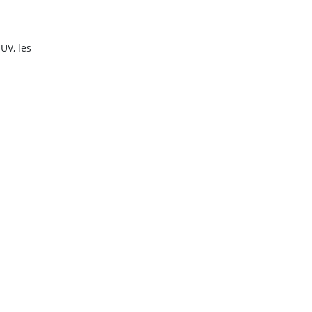
UV, les