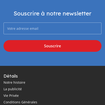
Souscrire à notre newsletter
Souscrire
Détails
Notre histoire
La publicité
Vie Privée
Conditions Générales