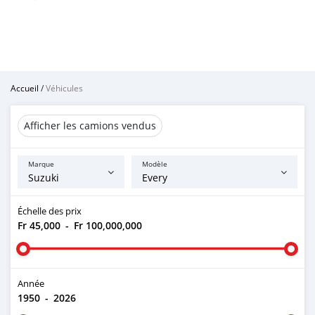
Accueil
/
Véhicules
Afficher les camions vendus
Marque
Modèle
Échelle des prix
Fr 45,000
-
Fr 100,000,000
Année
1950
-
2026