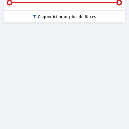
Cliquer ici pour plus de filtres