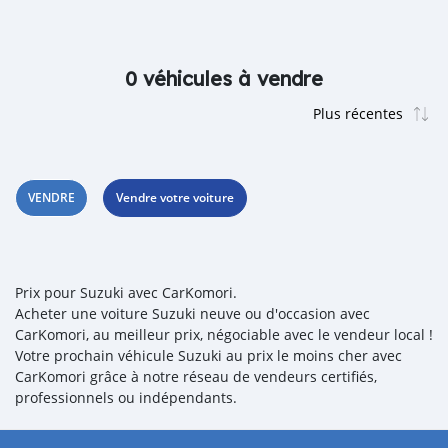
0 véhicules à vendre
VENDRE
Vendre votre voiture
Prix pour Suzuki avec CarKomori.
Acheter une voiture Suzuki neuve ou d'occasion avec
CarKomori, au meilleur prix, négociable avec le vendeur local !
Votre prochain véhicule Suzuki au prix le moins cher avec
CarKomori grâce à notre réseau de vendeurs certifiés,
professionnels ou indépendants.