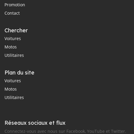
Promotion
Contact
Chercher
Voitures
Motos
Utilitaires
Plan du site
Voitures
Motos
Utilitaires
Réseaux sociaux et flux
Connectez-vous avec nous sur Facebook, YouTube et Twitter.