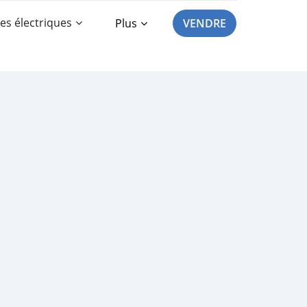
es électriques
Plus
VENDRE