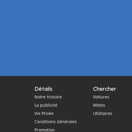
Détails
Chercher
Notre histoire
Voitures
La publicité
Motos
Vie Privée
Utilitaires
Conditions Générales
Promotion