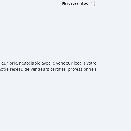
ur prix, négociable avec le vendeur local ! Votre
otre réseau de vendeurs certifiés, professionnels