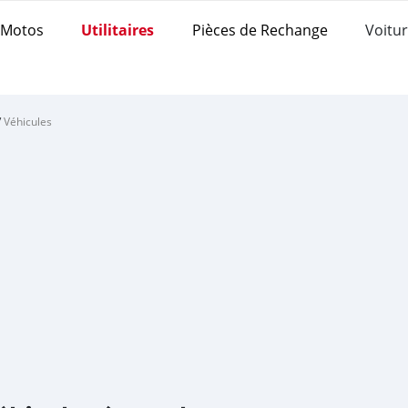
Motos
Utilitaires
Pièces de Rechange
Voitur
/
Véhicules