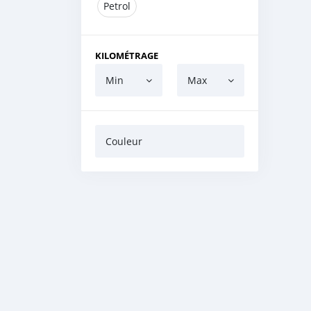
Petrol
KILOMÉTRAGE
Min
Max
Couleur