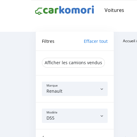
Voitures
Filtres
Effacer tout
Accueil
Afficher les camions vendus
Marque
Renault
Modèle
D55