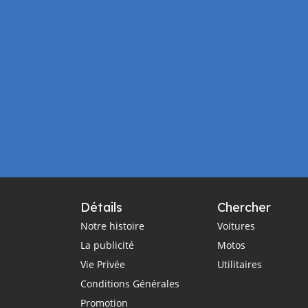
Détails
Chercher
Notre histoire
Voitures
La publicité
Motos
Vie Privée
Utilitaires
Conditions Générales
Promotion