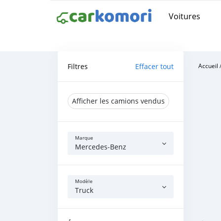
Voitures
Filtres
Effacer tout
Accueil
Afficher les camions vendus
Marque
Mercedes‒Benz
Modèle
Truck