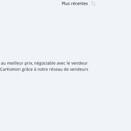
au meilleur prix, négociable avec le vendeur
c CarKomori grâce à notre réseau de vendeurs