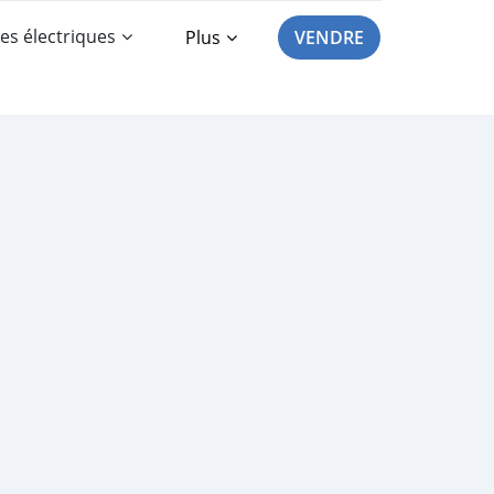
es électriques
Plus
VENDRE