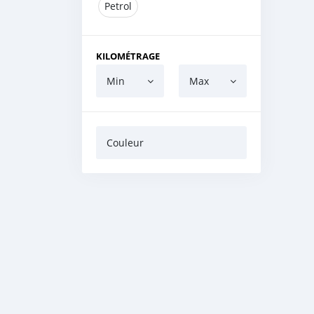
Petrol
KILOMÉTRAGE
Min
Max
Couleur