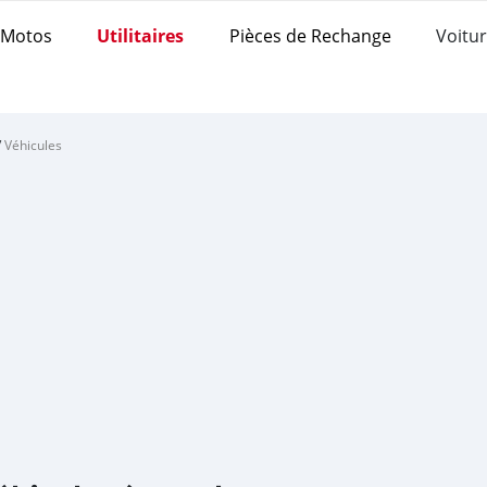
Motos
Utilitaires
Pièces de Rechange
Voitur
/
Véhicules