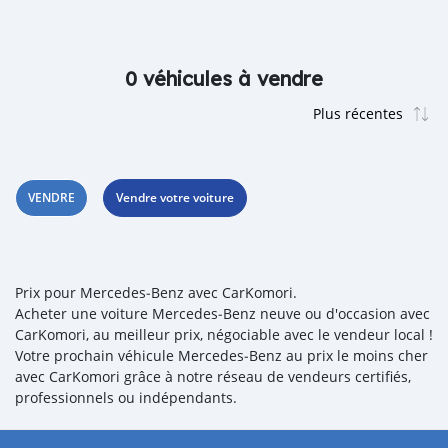
0 véhicules à vendre
VENDRE
Vendre votre voiture
Prix pour Mercedes‒Benz avec CarKomori.
Acheter une voiture Mercedes‒Benz neuve ou d'occasion avec
CarKomori, au meilleur prix, négociable avec le vendeur local !
Votre prochain véhicule Mercedes‒Benz au prix le moins cher
avec CarKomori grâce à notre réseau de vendeurs certifiés,
professionnels ou indépendants.