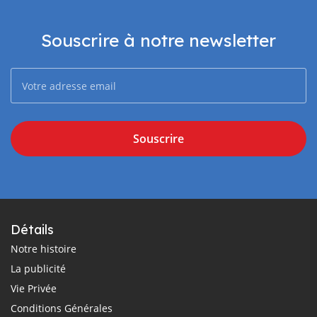
Souscrire à notre newsletter
Souscrire
Détails
Notre histoire
La publicité
Vie Privée
Conditions Générales