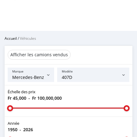
Accueil
/
Véhicules
Afficher les camions vendus
Marque
Modèle
Échelle des prix
Fr 45,000
-
Fr 100,000,000
Année
1950
-
2026