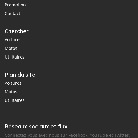
Promotion
Contact
Chercher
Voitures
Motos
Utilitaires
Plan du site
Voitures
Motos
Utilitaires
Réseaux sociaux et flux
Connectez-vous avec nous sur Facebook, YouTube et Twitter.