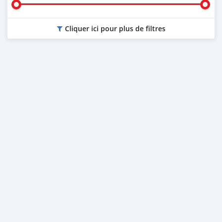
Cliquer ici pour plus de filtres