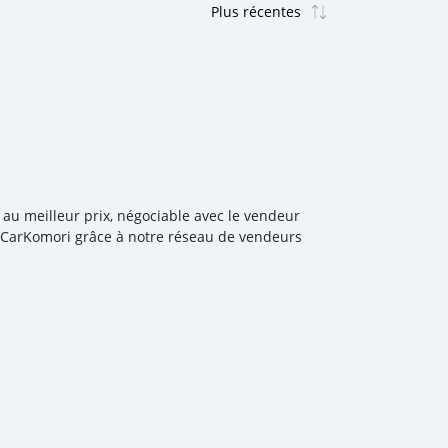
au meilleur prix, négociable avec le vendeur
c CarKomori grâce à notre réseau de vendeurs