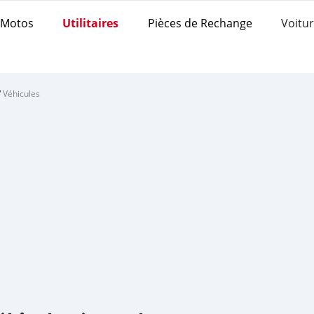
Motos
Utilitaires
Pièces de Rechange
Voitur
/
Véhicules