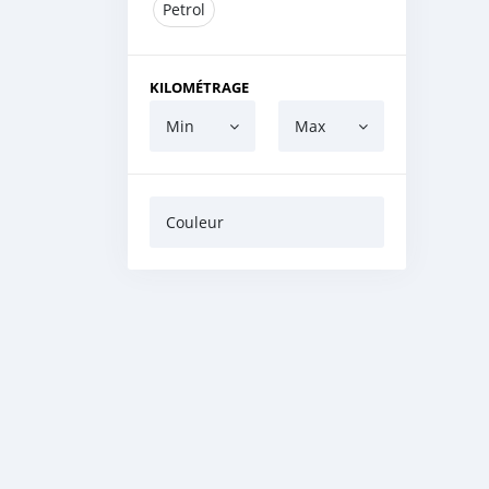
Petrol
KILOMÉTRAGE
Min
Max
Couleur