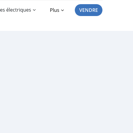
es électriques
Plus
VENDRE