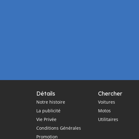
Détails
Chercher
Notre histoire
Voitures
La publicité
Motos
Vie Privée
Utilitaires
Conditions Générales
Promotion