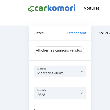
Voitures
Filtres
Effacer tout
Accueil
Afficher les camions vendus
Marque
Mercedes‒Benz
Modèle
2628