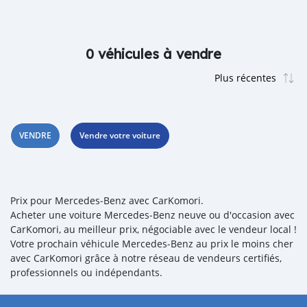
0 véhicules à vendre
VENDRE
Vendre votre voiture
Prix pour Mercedes‒Benz avec CarKomori.
Acheter une voiture Mercedes‒Benz neuve ou d'occasion avec
CarKomori, au meilleur prix, négociable avec le vendeur local !
Votre prochain véhicule Mercedes‒Benz au prix le moins cher
avec CarKomori grâce à notre réseau de vendeurs certifiés,
professionnels ou indépendants.