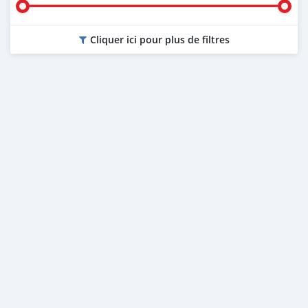
Cliquer ici pour plus de filtres