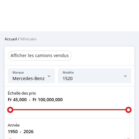
Accueil
/
Véhicules
Afficher les camions vendus
Marque
Modèle
Échelle des prix
Fr 45,000
-
Fr 100,000,000
Année
1950
-
2026