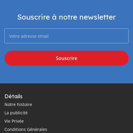
Souscrire à notre newsletter
Souscrire
Détails
Notre histoire
La publicité
Vie Privée
Conditions Générales