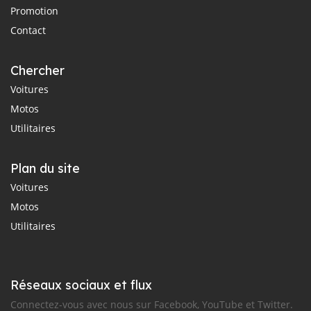
Promotion
Contact
Chercher
Voitures
Motos
Utilitaires
Plan du site
Voitures
Motos
Utilitaires
Réseaux sociaux et flux
Connectez-vous avec nous sur Facebook, YouTube et Twitter.