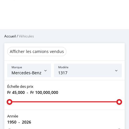
Accueil
/
Véhicules
Afficher les camions vendus
Marque
Modèle
Échelle des prix
Fr 45,000
-
Fr 100,000,000
Année
1950
-
2026