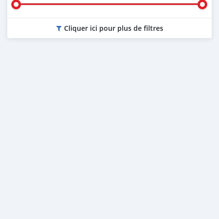
Cliquer ici pour plus de filtres