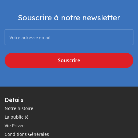
Souscrire à notre newsletter
Souscrire
Détails
Notre histoire
La publicité
Vie Privée
Conditions Générales