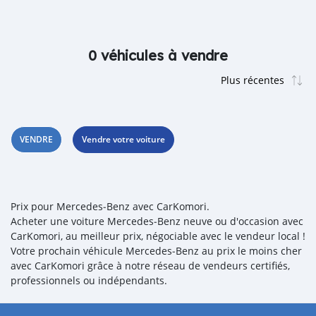
0 véhicules à vendre
VENDRE
Vendre votre voiture
Prix pour Mercedes‒Benz avec CarKomori.
Acheter une voiture Mercedes‒Benz neuve ou d'occasion avec
CarKomori, au meilleur prix, négociable avec le vendeur local !
Votre prochain véhicule Mercedes‒Benz au prix le moins cher
avec CarKomori grâce à notre réseau de vendeurs certifiés,
professionnels ou indépendants.