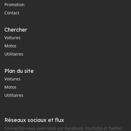
Promotion
Contact
Chercher
Voitures
Motos
Utilitaires
Plan du site
Voitures
Motos
Utilitaires
Réseaux sociaux et flux
Connectez-vous avec nous sur Facebook, YouTube et Twitter.