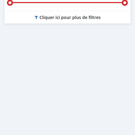
Cliquer ici pour plus de filtres