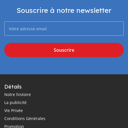
Souscrire à notre newsletter
Souscrire
Détails
Notre histoire
La publicité
Vie Privée
Conditions Générales
Promotion