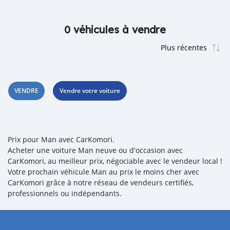
0 véhicules à vendre
VENDRE
Vendre votre voiture
Prix pour Man avec CarKomori.
Acheter une voiture Man neuve ou d'occasion avec
CarKomori, au meilleur prix, négociable avec le vendeur local !
Votre prochain véhicule Man au prix le moins cher avec
CarKomori grâce à notre réseau de vendeurs certifiés,
professionnels ou indépendants.