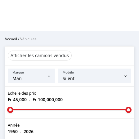
Accueil
/
Véhicules
Afficher les camions vendus
Marque
Modèle
Échelle des prix
Fr 45,000
-
Fr 100,000,000
Année
1950
-
2026