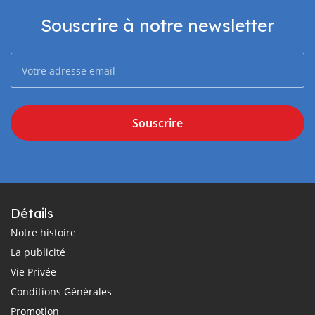
Souscrire à notre newsletter
Souscrire
Détails
Notre histoire
La publicité
Vie Privée
Conditions Générales
Promotion