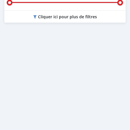
Cliquer ici pour plus de filtres