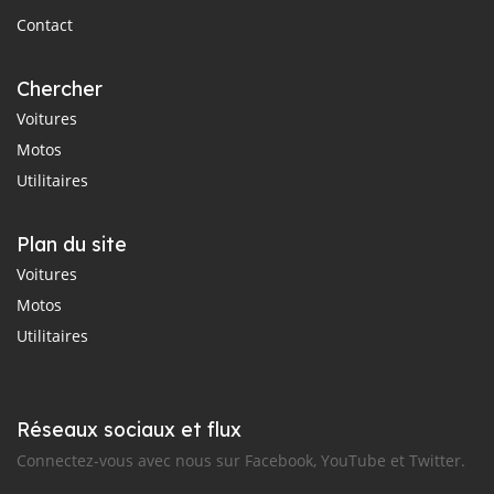
Contact
Chercher
Voitures
Motos
Utilitaires
Plan du site
Voitures
Motos
Utilitaires
Réseaux sociaux et flux
Connectez-vous avec nous sur Facebook, YouTube et Twitter.