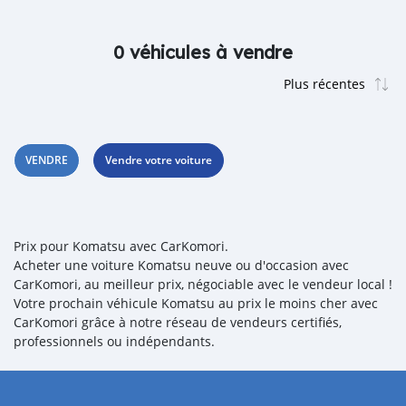
0 véhicules à vendre
VENDRE
Vendre votre voiture
Prix pour Komatsu avec CarKomori.
Acheter une voiture Komatsu neuve ou d'occasion avec
CarKomori, au meilleur prix, négociable avec le vendeur local !
Votre prochain véhicule Komatsu au prix le moins cher avec
CarKomori grâce à notre réseau de vendeurs certifiés,
professionnels ou indépendants.