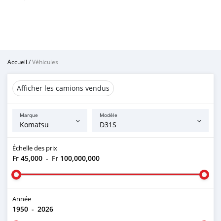
Accueil
/
Véhicules
Afficher les camions vendus
Marque
Modèle
Échelle des prix
Fr 45,000
-
Fr 100,000,000
Année
1950
-
2026