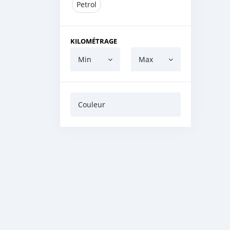
Petrol
KILOMÉTRAGE
Min
Max
Couleur