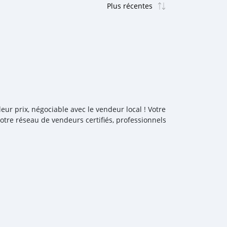
ur prix, négociable avec le vendeur local ! Votre
otre réseau de vendeurs certifiés, professionnels