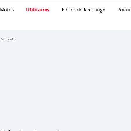
Motos
Utilitaires
Pièces de Rechange
Voitur
/
Véhicules