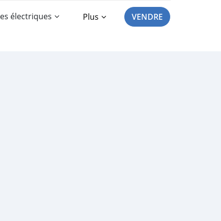
es électriques
Plus
VENDRE