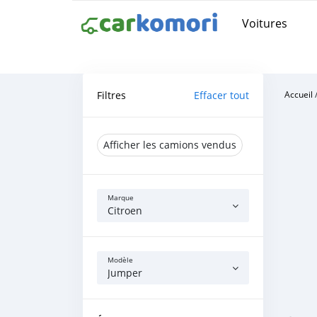
Voitures
Filtres
Effacer tout
Accueil
Afficher les camions vendus
Marque
Citroen
Modèle
Jumper