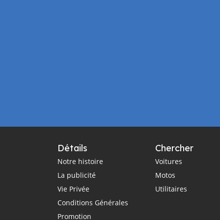
Détails
Chercher
Notre histoire
Voitures
La publicité
Motos
Vie Privée
Utilitaires
Conditions Générales
Promotion