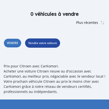
0 véhicules à vendre
VENDRE
Vendre votre voiture
Prix pour Citroen avec CarKomori.
Acheter une voiture Citroen neuve ou d'occasion avec
CarKomori, au meilleur prix, négociable avec le vendeur local !
Votre prochain véhicule Citroen au prix le moins cher avec
CarKomori grâce à notre réseau de vendeurs certifiés,
professionnels ou indépendants.