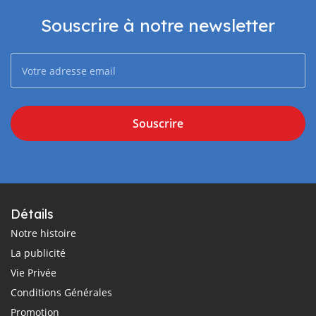
Souscrire à notre newsletter
Souscrire
Détails
Notre histoire
La publicité
Vie Privée
Conditions Générales
Promotion