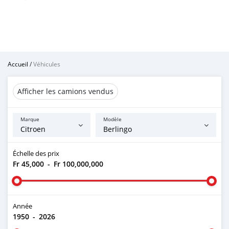
Accueil
/
Véhicules
Afficher les camions vendus
Marque
Modèle
Échelle des prix
Fr 45,000
-
Fr 100,000,000
Année
1950
-
2026