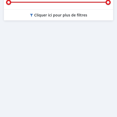
Cliquer ici pour plus de filtres