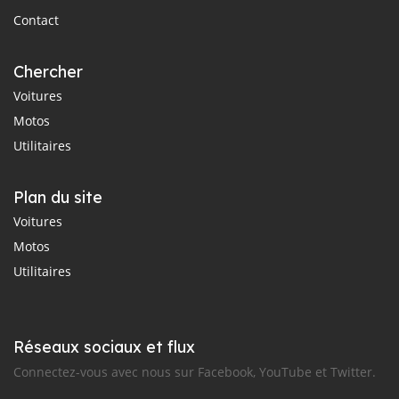
Contact
Chercher
Voitures
Motos
Utilitaires
Plan du site
Voitures
Motos
Utilitaires
Réseaux sociaux et flux
Connectez-vous avec nous sur Facebook, YouTube et Twitter.