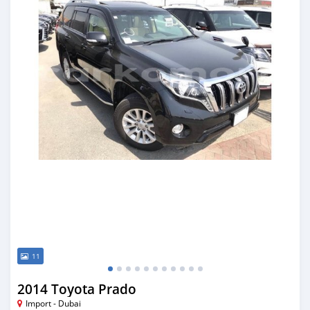
11
2014 Toyota Prado
Import - Dubai