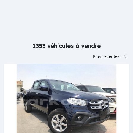
1353 véhicules à vendre