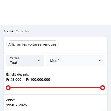
Accueil
/
Véhicules
Afficher les voitures vendues
Marque
Modèle
Échelle des prix
Fr 45,000
-
Fr 100,000,000
Année
1950
-
2026