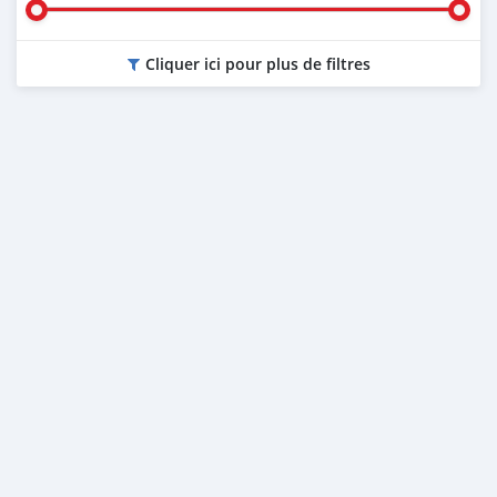
Cliquer ici pour plus de filtres