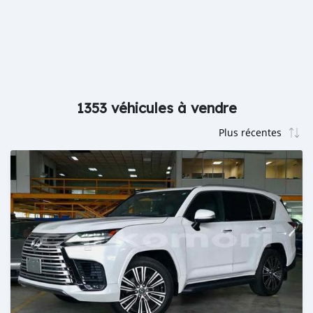
1353 véhicules à vendre