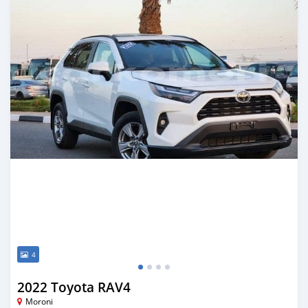
4
2022 Toyota RAV4
Moroni