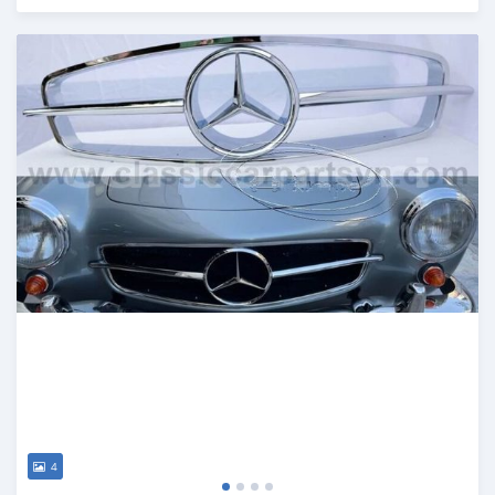
Publié il y a 6 mois
4