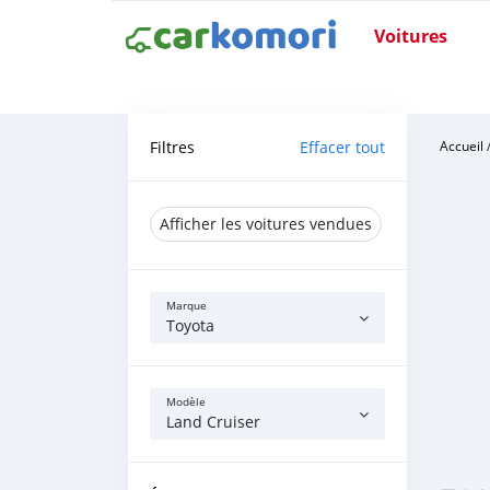
Voitures
Filtres
Effacer tout
Accueil
Afficher les voitures vendues
Marque
Toyota
Modèle
Land Cruiser