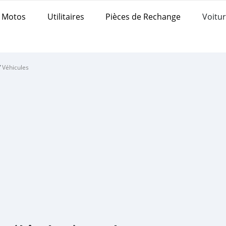
Motos
Utilitaires
Pièces de Rechange
Voitur
/
Véhicules