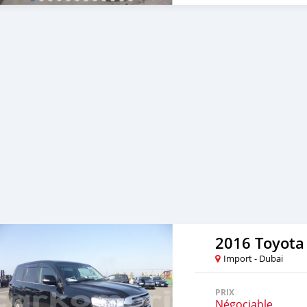
2016 Toyota
Import - Dubai
PRIX
Négociable