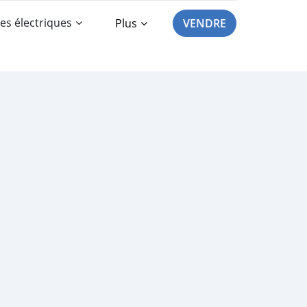
es électriques
Plus
VENDRE