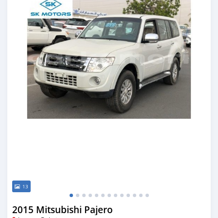
13
2015 Mitsubishi Pajero