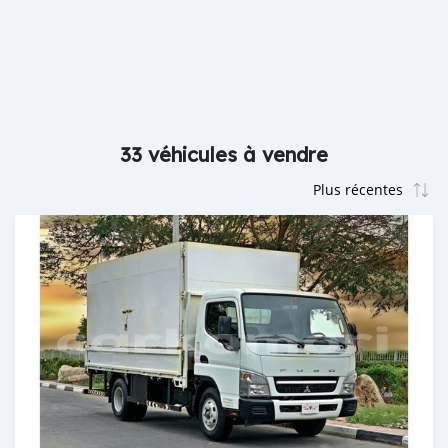
33 véhicules à vendre