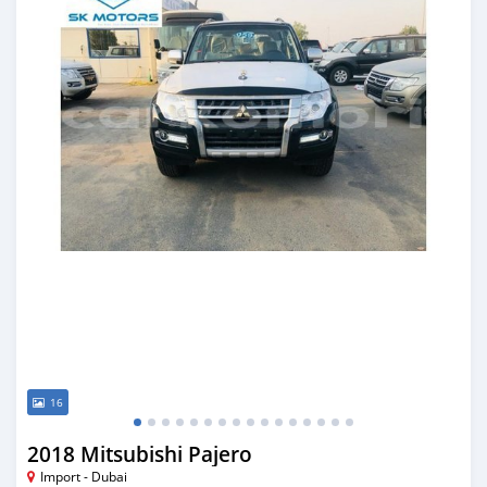
16
2018 Mitsubishi Pajero
Import - Dubai