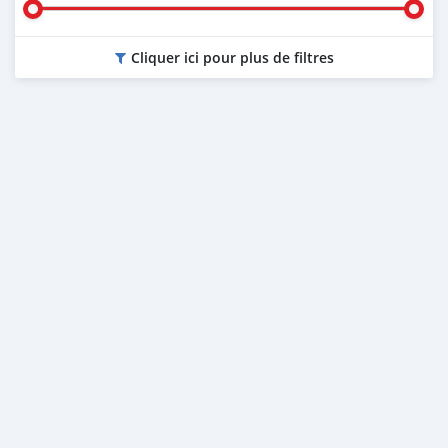
Cliquer ici pour plus de filtres