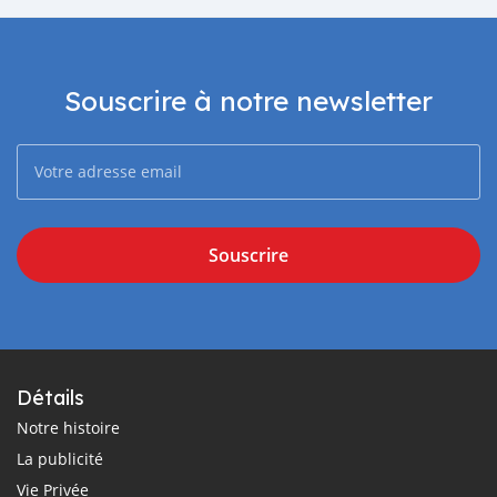
Souscrire à notre newsletter
Souscrire
Détails
Notre histoire
La publicité
Vie Privée