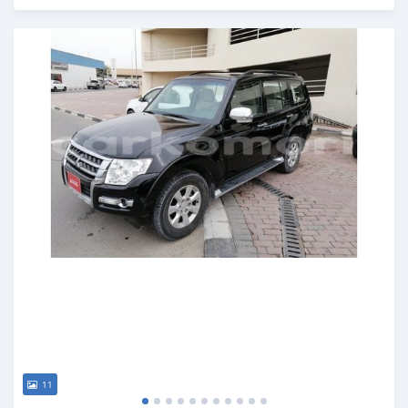
Publié il y a plus de 6 ans
11