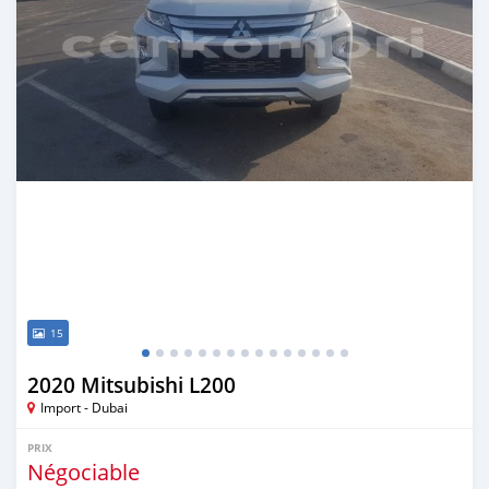
15
2020 Mitsubishi L200
Import - Dubai
PRIX
Négociable