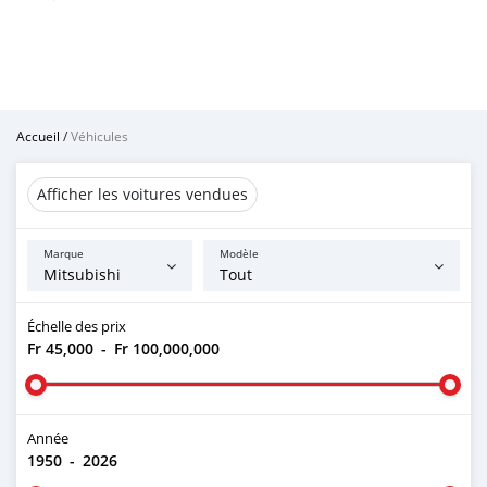
Accueil
/
Véhicules
Afficher les voitures vendues
Marque
Modèle
Échelle des prix
Fr 45,000
-
Fr 100,000,000
Année
1950
-
2026