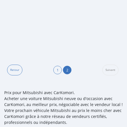
1
2
Retour
Suivant
Prix pour Mitsubishi avec CarKomori.
Acheter une voiture Mitsubishi neuve ou d'occasion avec
CarKomori, au meilleur prix, négociable avec le vendeur local !
Votre prochain véhicule Mitsubishi au prix le moins cher avec
CarKomori grâce à notre réseau de vendeurs certifiés,
professionnels ou indépendants.