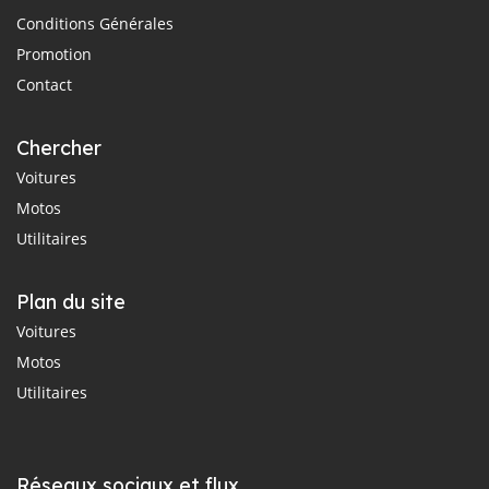
Conditions Générales
Promotion
Contact
Chercher
Voitures
Motos
Utilitaires
Plan du site
Voitures
Motos
Utilitaires
Réseaux sociaux et flux