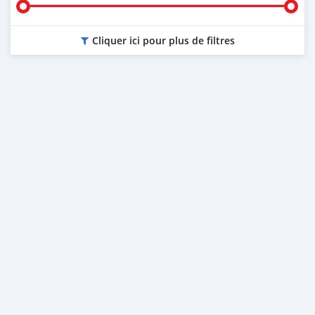
Cliquer ici pour plus de filtres