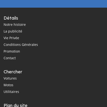
Détails
Notre histoire
La publicité
Vie Privée
Conditions Générales
Promotion
Contact
Chercher
Voitures
Motos
Utilitaires
Plan du site