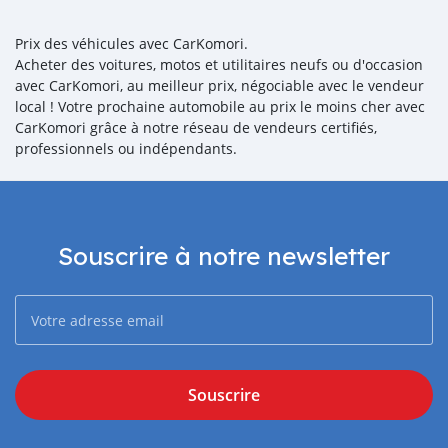
Prix des véhicules avec CarKomori.
Acheter des voitures, motos et utilitaires neufs ou d'occasion
avec CarKomori, au meilleur prix, négociable avec le vendeur
local ! Votre prochaine automobile au prix le moins cher avec
CarKomori grâce à notre réseau de vendeurs certifiés,
professionnels ou indépendants.
Souscrire à notre newsletter
Souscrire