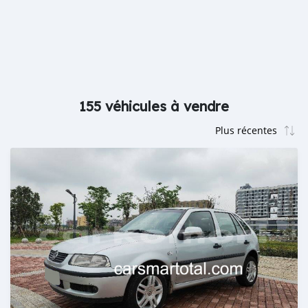
155 véhicules à vendre