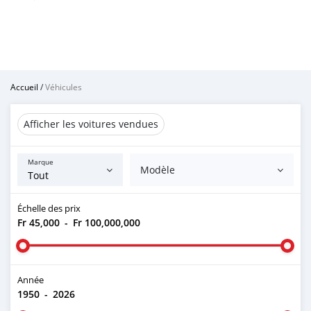
Accueil
/
Véhicules
Afficher les voitures vendues
Marque
Modèle
Échelle des prix
Fr 45,000
-
Fr 100,000,000
Année
1950
-
2026