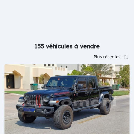
155 véhicules à vendre