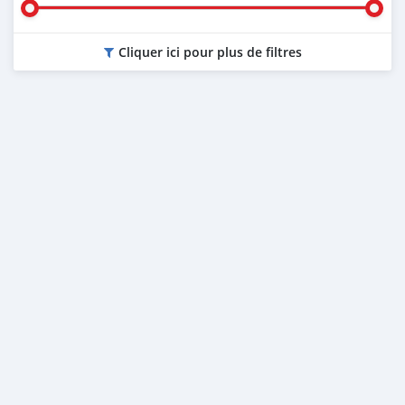
Cliquer ici pour plus de filtres