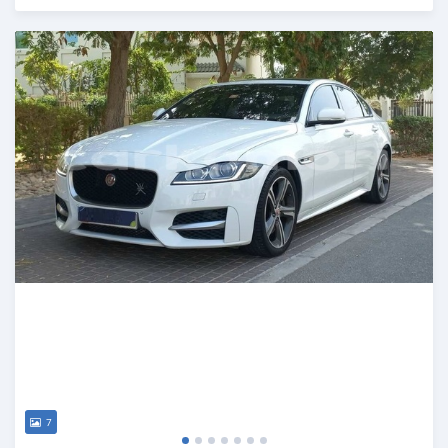
Publié il y a plus d'un an
7