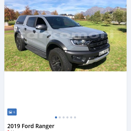
6
2019 Ford Ranger