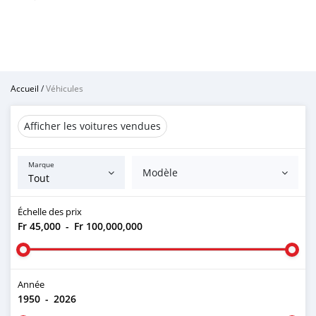
Accueil
/
Véhicules
Afficher les voitures vendues
Marque
Modèle
Échelle des prix
Fr 45,000
-
Fr 100,000,000
Année
1950
-
2026