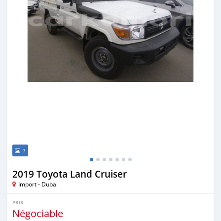
7
2019 Toyota Land Cruiser
Import - Dubai
PRIX
Négociable