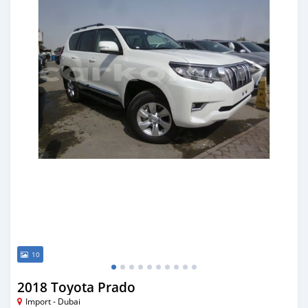
10
2018 Toyota Prado
Import - Dubai