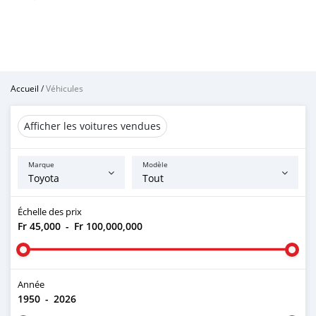
Accueil
/
Véhicules
Afficher les voitures vendues
Marque
Modèle
Échelle des prix
Fr 45,000
-
Fr 100,000,000
Année
1950
-
2026