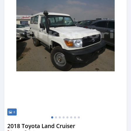
8
2018 Toyota Land Cruiser