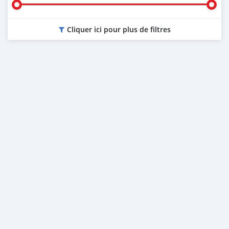
Cliquer ici pour plus de filtres