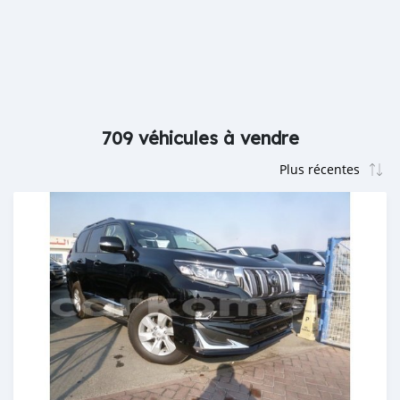
709 véhicules à vendre